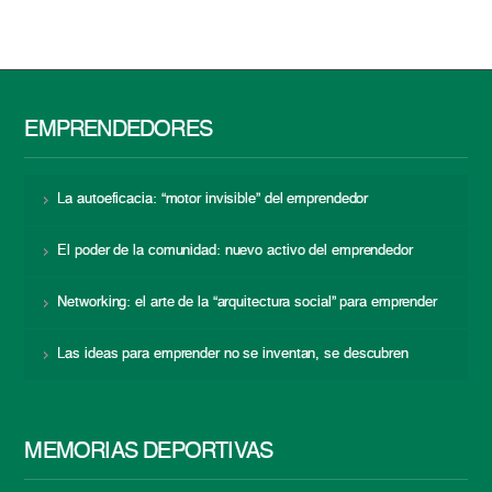
EMPRENDEDORES
La autoeficacia: “motor invisible” del emprendedor
El poder de la comunidad: nuevo activo del emprendedor
Networking: el arte de la “arquitectura social” para emprender
Las ideas para emprender no se inventan, se descubren
MEMORIAS DEPORTIVAS