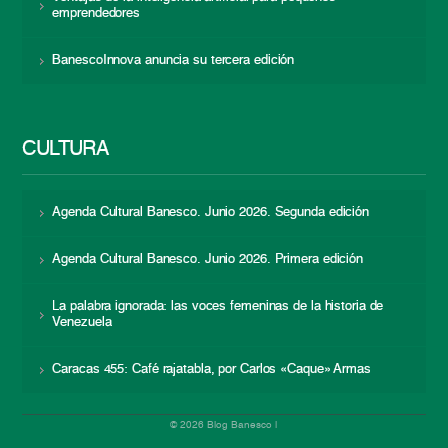
emprendedores
BanescoInnova anuncia su tercera edición
CULTURA
Agenda Cultural Banesco. Junio 2026. Segunda edición
Agenda Cultural Banesco. Junio 2026. Primera edición
La palabra ignorada: las voces femeninas de la historia de
Venezuela
Caracas 455: Café rajatabla, por Carlos «Caque» Armas
© 2026 Blog Banesco |