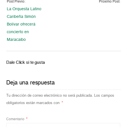
Post Previo:
Proximo Post:
La Orquesta Latino
Caribeña Simón
Bolívar ofrecerá
concierto en
Maracaibo
Dale Click si te gusta
Deja una respuesta
Tu dirección de correo electrónico no será publicada.
Los campos
obligatorios están marcados con
*
Comentario
*