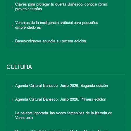
Claves para proteger tu cuenta Banesco: conoce cómo
prevenir estafas
Ventajas de la inteligencia artificial para pequeños
emprendedores
BanescoInnova anuncia su tercera edición
CULTURA
Agenda Cultural Banesco. Junio 2026. Segunda edición
Agenda Cultural Banesco. Junio 2026. Primera edición
La palabra ignorada: las voces femeninas de la historia de
Venezuela