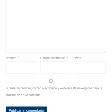
Nombre
*
Correo electrónico
*
Web
Guarda mi nombre, correo electrónico y web en este navegador para la
próxima vez que comente.