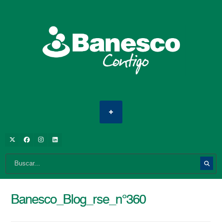
Banesco_Blog_rse_n°360