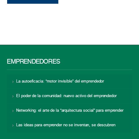
EMPRENDEDORES
La autoeficacia: “motor invisible” del emprendedor
El poder de la comunidad: nuevo activo del emprendedor
Networking: el arte de la “arquitectura social” para emprender
Las ideas para emprender no se inventan, se descubren