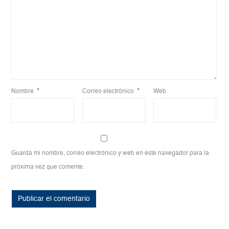
Nombre
*
Correo electrónico
*
Web
Guarda mi nombre, correo electrónico y web en este navegador para la
próxima vez que comente.