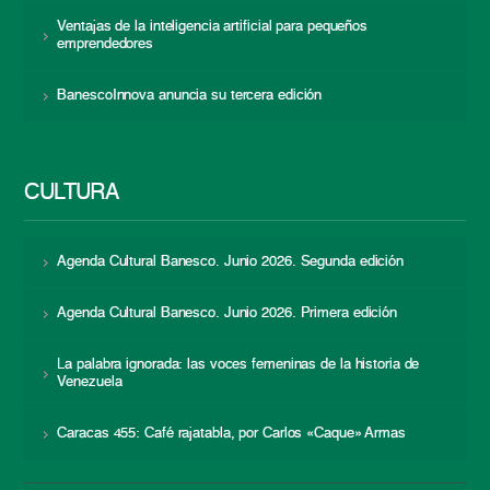
Ventajas de la inteligencia artificial para pequeños
emprendedores
BanescoInnova anuncia su tercera edición
CULTURA
Agenda Cultural Banesco. Junio 2026. Segunda edición
Agenda Cultural Banesco. Junio 2026. Primera edición
La palabra ignorada: las voces femeninas de la historia de
Venezuela
Caracas 455: Café rajatabla, por Carlos «Caque» Armas