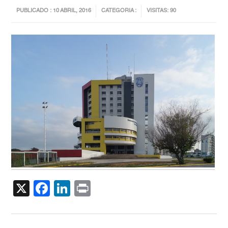
PUBLICADO : 10 ABRIL, 2016
CATEGORIA :
VISITAS: 90
X
Facebook
LinkedIn
Print