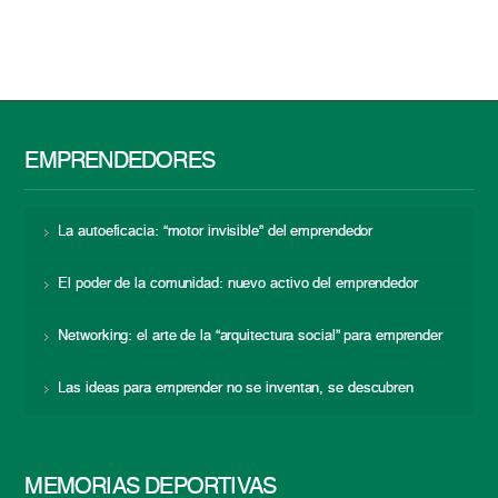
EMPRENDEDORES
La autoeficacia: “motor invisible” del emprendedor
El poder de la comunidad: nuevo activo del emprendedor
Networking: el arte de la “arquitectura social” para emprender
Las ideas para emprender no se inventan, se descubren
MEMORIAS DEPORTIVAS