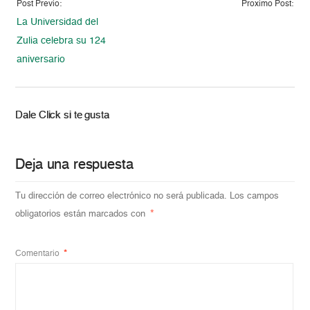
Post Previo:
Proximo Post:
La Universidad del
Zulia celebra su 124
aniversario
Dale Click si te gusta
Deja una respuesta
Tu dirección de correo electrónico no será publicada.
Los campos
obligatorios están marcados con
*
Comentario
*