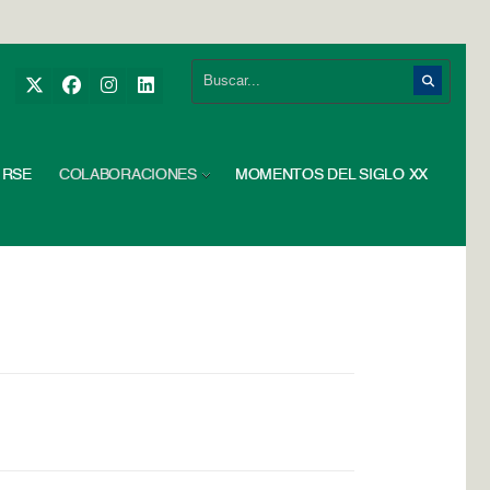
RSE
COLABORACIONES
MOMENTOS DEL SIGLO XX