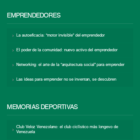
EMPRENDEDORES
La autoeficacia: “motor invisible” del emprendedor
El poder de la comunidad: nuevo activo del emprendedor
Networking: el arte de la “arquitectura social” para emprender
Las ideas para emprender no se inventan, se descubren
MEMORIAS DEPORTIVAS
Club Veloz Venezolano: el club ciclístico más longevo de
Venezuela