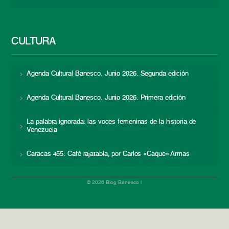
CULTURA
Agenda Cultural Banesco. Junio 2026. Segunda edición
Agenda Cultural Banesco. Junio 2026. Primera edición
La palabra ignorada: las voces femeninas de la historia de
Venezuela
Caracas 455: Café rajatabla, por Carlos «Caque» Armas
© 2026 Blog Banesco |