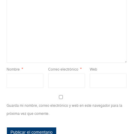
Nombre
*
Correo electrónico
*
Web
Guarda mi nombre, correo electrónico y web en este navegador para la
próxima vez que comente.