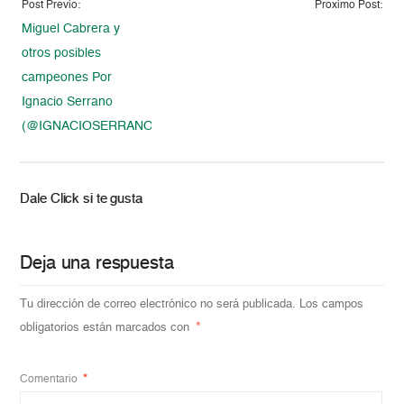
Post Previo:
Proximo Post:
Miguel Cabrera y
otros posibles
campeones Por
Ignacio Serrano
(@IGNACIOSERRANO)
Dale Click si te gusta
Deja una respuesta
Tu dirección de correo electrónico no será publicada.
Los campos
obligatorios están marcados con
*
Comentario
*