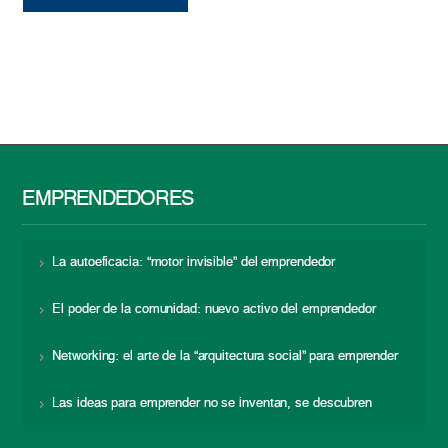
EMPRENDEDORES
La autoeficacia: “motor invisible” del emprendedor
El poder de la comunidad: nuevo activo del emprendedor
Networking: el arte de la “arquitectura social” para emprender
Las ideas para emprender no se inventan, se descubren