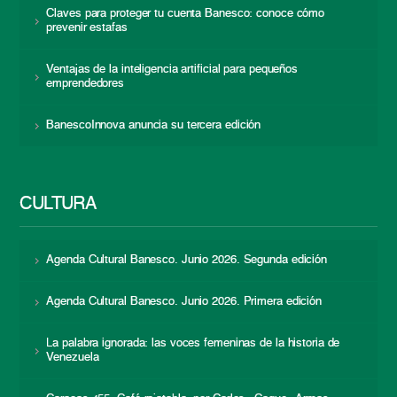
Claves para proteger tu cuenta Banesco: conoce cómo
prevenir estafas
Ventajas de la inteligencia artificial para pequeños
emprendedores
BanescoInnova anuncia su tercera edición
CULTURA
Agenda Cultural Banesco. Junio 2026. Segunda edición
Agenda Cultural Banesco. Junio 2026. Primera edición
La palabra ignorada: las voces femeninas de la historia de
Venezuela