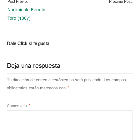
Post Previo:
Proximo Post:
Nacimiento Fermín
Toro (1807)
Dale Click si te gusta
Deja una respuesta
Tu dirección de correo electrónico no será publicada.
Los campos
obligatorios están marcados con
*
Comentario
*