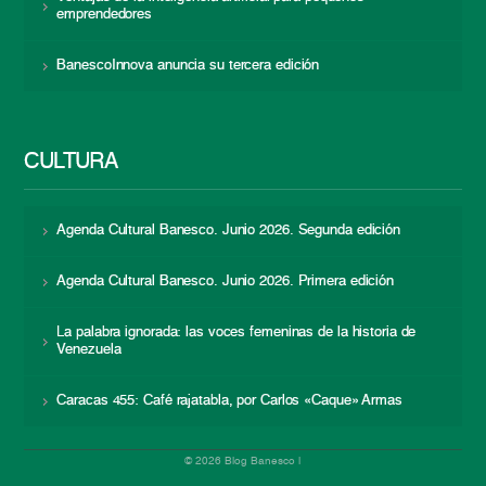
emprendedores
BanescoInnova anuncia su tercera edición
CULTURA
Agenda Cultural Banesco. Junio 2026. Segunda edición
Agenda Cultural Banesco. Junio 2026. Primera edición
La palabra ignorada: las voces femeninas de la historia de
Venezuela
Caracas 455: Café rajatabla, por Carlos «Caque» Armas
© 2026 Blog Banesco |