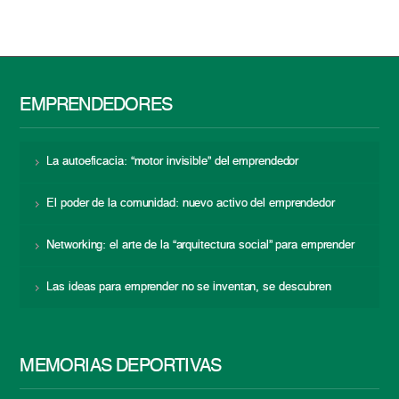
EMPRENDEDORES
La autoeficacia: “motor invisible” del emprendedor
El poder de la comunidad: nuevo activo del emprendedor
Networking: el arte de la “arquitectura social” para emprender
Las ideas para emprender no se inventan, se descubren
MEMORIAS DEPORTIVAS