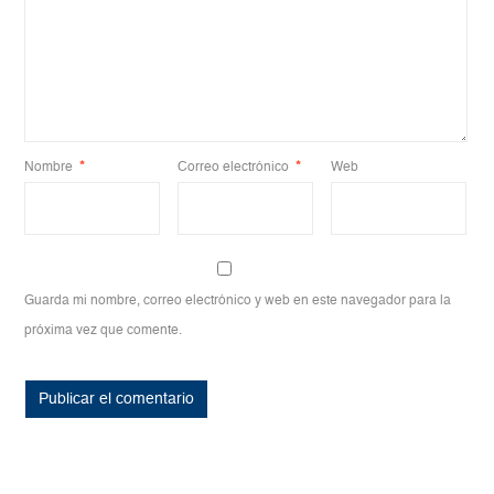
Nombre
*
Correo electrónico
*
Web
Guarda mi nombre, correo electrónico y web en este navegador para la
próxima vez que comente.