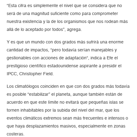
“Esta cifra es simplemente el nivel que se considera que no
será de una magnitud suficiente como para comprometer
nuestra existencia y la de los organismos que nos rodean más
allá de lo aceptado por todos”, agrega.
Y es que un mundo con dos grados más sufrirá una enorme
cantidad de impactos, “pero todavía serían manejables y
gestionables con acciones de adaptación“, indica a Efe el
prestigioso científico estadounidense aspirante a presidir el
IPCC, Christopher Field.
Los climatólogos coinciden en que con dos grados más todavía
es posible “estabilizar” el planeta, aunque también están de
acuerdo en que este límite no evitará que pequeñas islas se
tornen inhabitables por la subida del nivel del mar, que los
eventos climáticos extremos sean más frecuentes e intensos o
que haya desplazamientos masivos, especialmente en zonas
costeras.