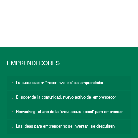
EMPRENDEDORES
La autoeficacia: “motor invisible” del emprendedor
El poder de la comunidad: nuevo activo del emprendedor
Networking: el arte de la “arquitectura social” para emprender
Las ideas para emprender no se inventan, se descubren