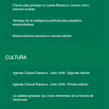
Claves para proteger tu cuenta Banesco: conoce cómo
prevenir estafas
Ventajas de la inteligencia artificial para pequeños
emprendedores
BanescoInnova anuncia su tercera edición
CULTURA
Agenda Cultural Banesco. Junio 2026. Segunda edición
Agenda Cultural Banesco. Junio 2026. Primera edición
La palabra ignorada: las voces femeninas de la historia de
Venezuela