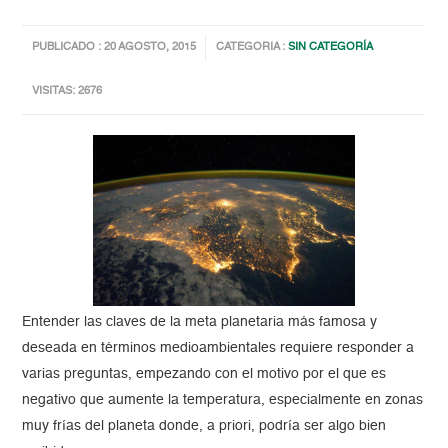
PUBLICADO : 20 AGOSTO, 2015
CATEGORIA :
SIN CATEGORÍA
VISITAS: 2676
Entender las claves de la meta planetaria más famosa y
deseada en términos medioambientales requiere responder a
varias preguntas, empezando con el motivo por el que es
negativo que aumente la temperatura, especialmente en zonas
muy frías del planeta donde, a priori, podría ser algo bien