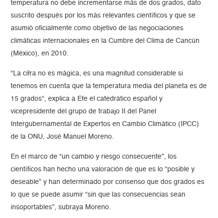
temperatura no debe incrementarse más de dos grados, dato
suscrito después por los más relevantes científicos y que se
asumió oficialmente como objetivo de las negociaciones
climáticas internacionales en la Cumbre del Clima de Cancún
(México), en 2010.
“La cifra no es mágica, es una magnitud considerable si
tenemos en cuenta que la temperatura media del planeta es de
15 grados“, explica a Efe el catedrático español y
vicepresidente del grupo de trabajo II del Panel
Intergubernamental de Expertos en Cambio Climático (IPCC)
de la ONU, José Manuel Moreno.
En el marco de “un cambio y riesgo consecuente”, los
científicos han hecho una valoración de que es lo “posible y
deseable” y han determinado por consenso que dos grados es
lo que se puede asumir “sin que las consecuencias sean
insoportables”, subraya Moreno.