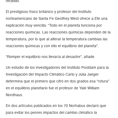
recibido.
El prestigioso físico británico y profesor del Instituto
norteamericano de Santa Fe Geoffrey West ofrece a Efe una
explicación muy sencilla: “Todo en el planeta funciona por
reacciones químicas. Las reacciones químicas dependen de la
temperatura, por lo que al alterar la temperatura cambias las
reacciones químicas y con ello el equilibrio del planeta”.
“Romper el equilibrio nos llevaría al desastre”, añade.
Un estudio de los investigadores del Instituto Postdam para la
Investigación del Impacto Climático Carlo y Julia Jaeger
determina que el primero que cifró en dos grados esa “rotura”
en el equilibrio planetario fue el profesor de Yale William
Nordhaus.
En dos artículos publicados en los 70 Norhabus declaró que
para evitar los peores impactos del cambio climático la