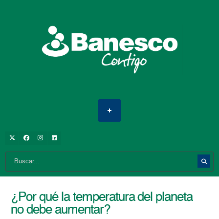
¿Por qué la temperatura del planeta
no debe aumentar?