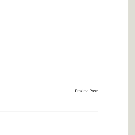
Proximo Post: