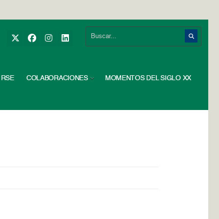
RSE
COLABORACIONES
MOMENTOS DEL SIGLO XX