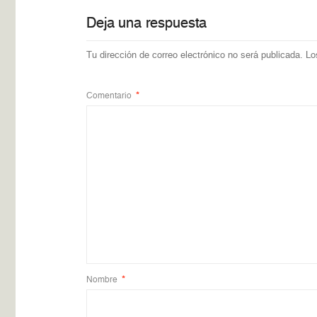
Deja una respuesta
Tu dirección de correo electrónico no será publicada.
Lo
Comentario
*
Nombre
*