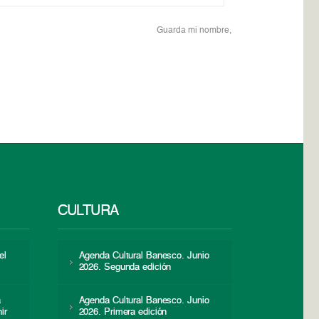
Guarda mi nombre,
CULTURA
el
Agenda Cultural Banesco. Junio
2026. Segunda edición
a
Agenda Cultural Banesco. Junio
ir
2026. Primera edición