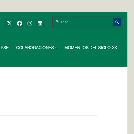
RSE
COLABORACIONES
MOMENTOS DEL SIGLO XX