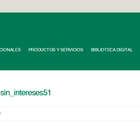
UCIONALES
PRODUCTOS Y SERVICIOS
BIBLIOTECA DIGITAL
sin_intereses51
0