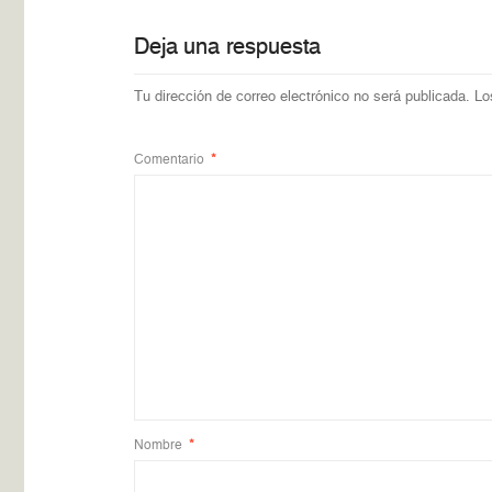
Deja una respuesta
Tu dirección de correo electrónico no será publicada.
Lo
Comentario
*
Nombre
*