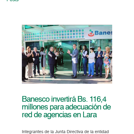
Posts
Banesco invertirá Bs. 116,4
millones para adecuación de
red de agencias en Lara
Integrantes de la Junta Directiva de la entidad