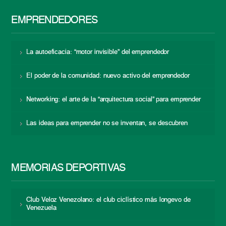
EMPRENDEDORES
La autoeficacia: “motor invisible” del emprendedor
El poder de la comunidad: nuevo activo del emprendedor
Networking: el arte de la “arquitectura social” para emprender
Las ideas para emprender no se inventan, se descubren
MEMORIAS DEPORTIVAS
Club Veloz Venezolano: el club ciclístico más longevo de
Venezuela