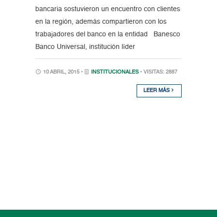
bancaria sostuvieron un encuentro con clientes
en la región, además compartieron con los
trabajadores del banco en la entidad Banesco
Banco Universal, institución líder
10 ABRIL, 2015 •
INSTITUCIONALES
• VISITAS: 2887
LEER MÁS