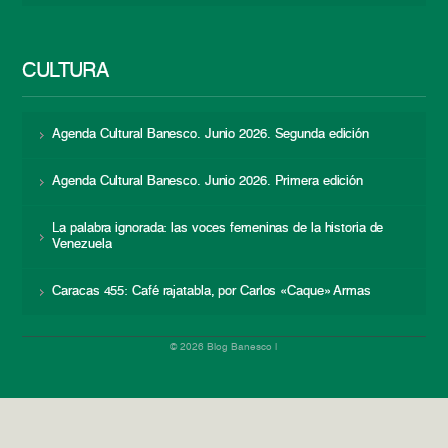
CULTURA
Agenda Cultural Banesco. Junio 2026. Segunda edición
Agenda Cultural Banesco. Junio 2026. Primera edición
La palabra ignorada: las voces femeninas de la historia de
Venezuela
Caracas 455: Café rajatabla, por Carlos «Caque» Armas
© 2026 Blog Banesco |