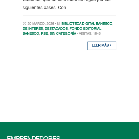
siguientes bases: Con
20 MARZO, 2026 •
BIBLIOTECA DIGITAL BANESCO
,
DE INTERÉS
,
DESTACADOS
,
FONDO EDITORIAL
BANESCO
,
RSE
,
SIN CATEGORÍA
• VISITAS: 1843
LEER MÁS