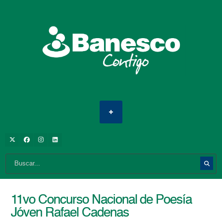
11vo Concurso Nacional de Poesía
Jóven Rafael Cadenas