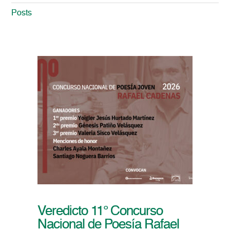
Posts
Veredicto 11° Concurso
Nacional de Poesía Rafael