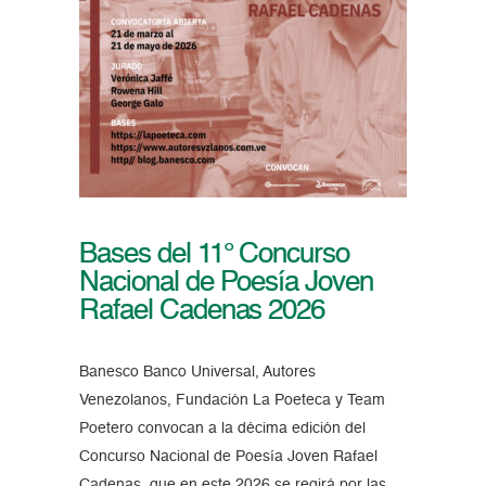
Bases del 11° Concurso
Nacional de Poesía Joven
Rafael Cadenas 2026
Banesco Banco Universal, Autores
Venezolanos, Fundación La Poeteca y Team
Poetero convocan a la décima edición del
Concurso Nacional de Poesía Joven Rafael
Cadenas, que en este 2026 se regirá por las