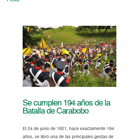
Posts
Se cumplen 194 años de la
Batalla de Carabobo
El 24 de junio de 1821, hace exactamente 194
años, se libró una de las principales gestas de