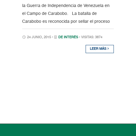
la Guerra de Independencia de Venezuela en
el Campo de Carabobo. La batalla de
Carabobo es reconocida por sellar el proceso
24 JUNIO, 2015 •
DE INTERÉS
• VISITAS: 3874
LEER MÁS