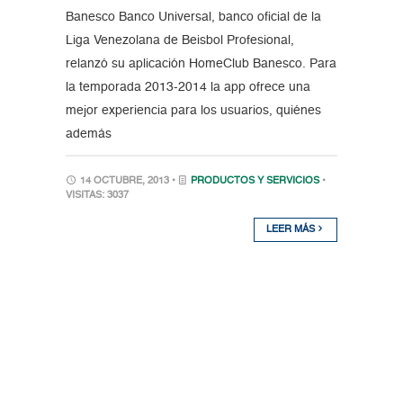
Banesco Banco Universal, banco oficial de la
Liga Venezolana de Beisbol Profesional,
relanzó su aplicación HomeClub Banesco. Para
la temporada 2013-2014 la app ofrece una
mejor experiencia para los usuarios, quiénes
además
14 OCTUBRE, 2013 •
PRODUCTOS Y SERVICIOS
•
VISITAS: 3037
LEER MÁS