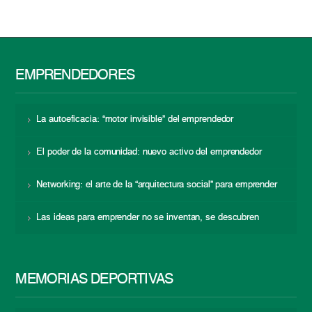
EMPRENDEDORES
La autoeficacia: “motor invisible” del emprendedor
El poder de la comunidad: nuevo activo del emprendedor
Networking: el arte de la “arquitectura social” para emprender
Las ideas para emprender no se inventan, se descubren
MEMORIAS DEPORTIVAS