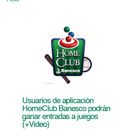
Posts
Usuarios de aplicación
HomeClub Banesco podrán
ganar entradas a juegos
(+Video)