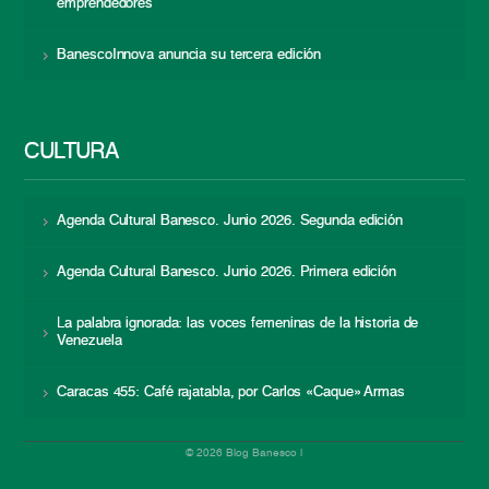
emprendedores
BanescoInnova anuncia su tercera edición
CULTURA
Agenda Cultural Banesco. Junio 2026. Segunda edición
Agenda Cultural Banesco. Junio 2026. Primera edición
La palabra ignorada: las voces femeninas de la historia de
Venezuela
Caracas 455: Café rajatabla, por Carlos «Caque» Armas
© 2026 Blog Banesco |