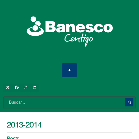
2013-2014