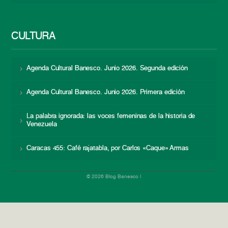
CULTURA
Agenda Cultural Banesco. Junio 2026. Segunda edición
Agenda Cultural Banesco. Junio 2026. Primera edición
La palabra ignorada: las voces femeninas de la historia de
Venezuela
Caracas 455: Café rajatabla, por Carlos «Caque» Armas
© 2026 Blog Banesco |