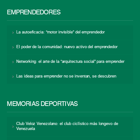
EMPRENDEDORES
La autoeficacia: “motor invisible” del emprendedor
El poder de la comunidad: nuevo activo del emprendedor
Networking: el arte de la “arquitectura social” para emprender
Las ideas para emprender no se inventan, se descubren
MEMORIAS DEPORTIVAS
Club Veloz Venezolano: el club ciclístico más longevo de
Venezuela