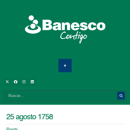
25 agosto 1758