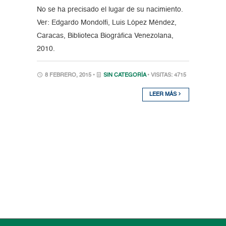
No se ha precisado el lugar de su nacimiento.
Ver: Edgardo Mondolfi, Luis López Méndez,
Caracas, Biblioteca Biográfica Venezolana,
2010.
8 FEBRERO, 2015 •
SIN CATEGORÍA
• VISITAS: 4715
LEER MÁS