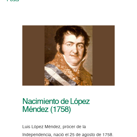
Posts
Nacimiento de López
Méndez (1758)
Luis López Méndez, prócer de la
Independencia, nació el 25 de agosto de 1758.