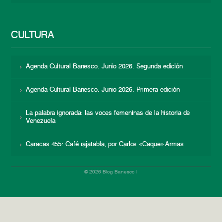
CULTURA
Agenda Cultural Banesco. Junio 2026. Segunda edición
Agenda Cultural Banesco. Junio 2026. Primera edición
La palabra ignorada: las voces femeninas de la historia de
Venezuela
Caracas 455: Café rajatabla, por Carlos «Caque» Armas
© 2026 Blog Banesco |