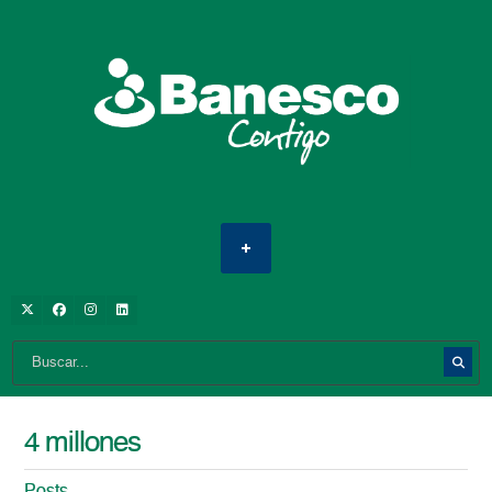
4 millones