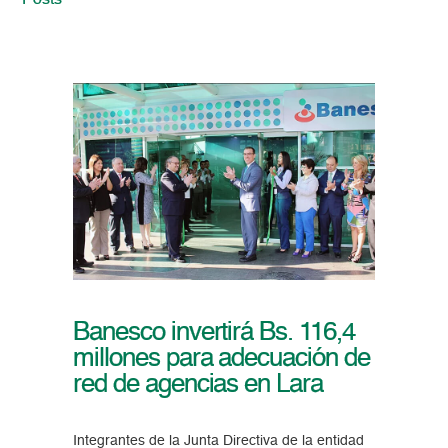
Posts
Banesco invertirá Bs. 116,4
millones para adecuación de
red de agencias en Lara
Integrantes de la Junta Directiva de la entidad