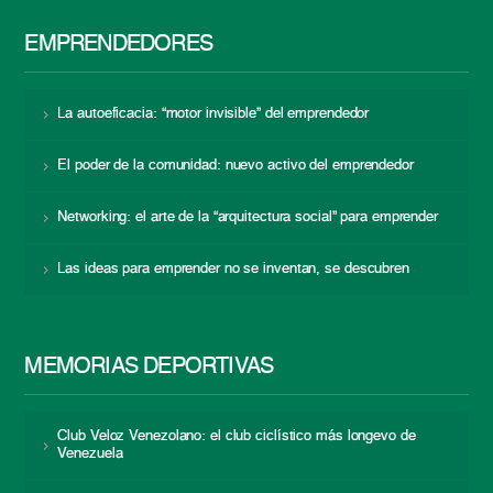
EMPRENDEDORES
La autoeficacia: “motor invisible” del emprendedor
El poder de la comunidad: nuevo activo del emprendedor
Networking: el arte de la “arquitectura social” para emprender
Las ideas para emprender no se inventan, se descubren
MEMORIAS DEPORTIVAS
Club Veloz Venezolano: el club ciclístico más longevo de
Venezuela