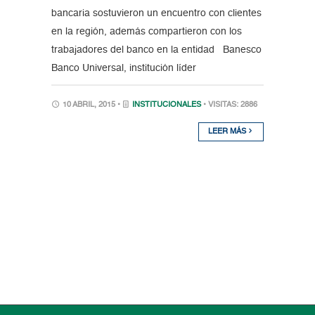
bancaria sostuvieron un encuentro con clientes
en la región, además compartieron con los
trabajadores del banco en la entidad Banesco
Banco Universal, institución líder
10 ABRIL, 2015 •
INSTITUCIONALES
• VISITAS: 2886
LEER MÁS