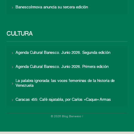
BanescoInnova anuncia su tercera edición
CULTURA
Agenda Cultural Banesco. Junio 2026. Segunda edición
Agenda Cultural Banesco. Junio 2026. Primera edición
La palabra ignorada: las voces femeninas de la historia de
Venezuela
Caracas 455: Café rajatabla, por Carlos «Caque» Armas
© 2026 Blog Banesco |