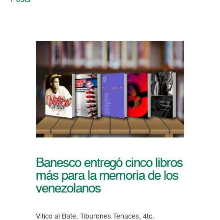
Posts
Banesco entregó cinco libros
más para la memoria de los
venezolanos
Vitico al Bate, Tiburones Tenaces, 4to.