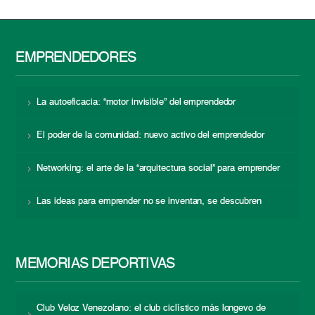
EMPRENDEDORES
La autoeficacia: “motor invisible” del emprendedor
El poder de la comunidad: nuevo activo del emprendedor
Networking: el arte de la “arquitectura social” para emprender
Las ideas para emprender no se inventan, se descubren
MEMORIAS DEPORTIVAS
Club Veloz Venezolano: el club ciclístico más longevo de