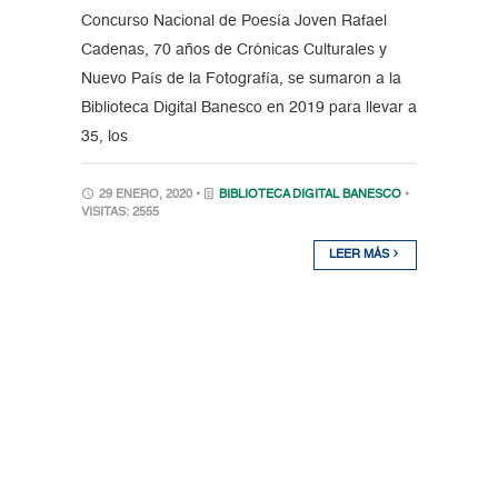
Concurso Nacional de Poesía Joven Rafael
Cadenas, 70 años de Crónicas Culturales y
Nuevo País de la Fotografía, se sumaron a la
Biblioteca Digital Banesco en 2019 para llevar a
35, los
29 ENERO, 2020 •
BIBLIOTECA DIGITAL BANESCO
•
VISITAS: 2555
LEER MÁS