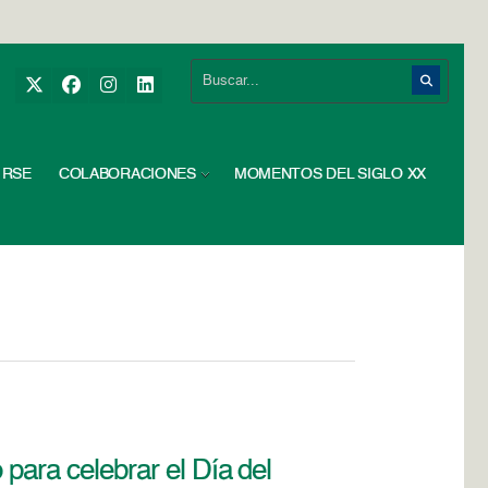
RSE
COLABORACIONES
MOMENTOS DEL SIGLO XX
o para celebrar el Día del