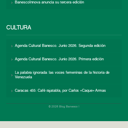
BanescoInnova anuncia su tercera edición
CULTURA
Agenda Cultural Banesco. Junio 2026. Segunda edición
Agenda Cultural Banesco. Junio 2026. Primera edición
La palabra ignorada: las voces femeninas de la historia de
Venezuela
Caracas 455: Café rajatabla, por Carlos «Caque» Armas
© 2026 Blog Banesco |