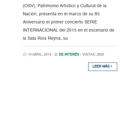
(OSV), Patrimonio Artístico y Cultural de la
Nación, presenta en el marco de su 85
Aniversario el primer concierto SERIE
INTERNACIONAL del 2015 en el escenario de
la Sala Ríos Reyna, su
10 ABRIL, 2015 •
DE INTERÉS
• VISITAS: 2826
LEER MÁS