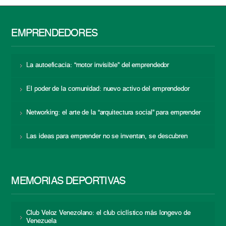
EMPRENDEDORES
La autoeficacia: “motor invisible” del emprendedor
El poder de la comunidad: nuevo activo del emprendedor
Networking: el arte de la “arquitectura social” para emprender
Las ideas para emprender no se inventan, se descubren
MEMORIAS DEPORTIVAS
Club Veloz Venezolano: el club ciclístico más longevo de
Venezuela