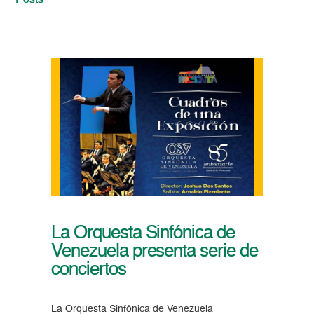
Posts
La Orquesta Sinfónica de
Venezuela presenta serie de
conciertos
La Orquesta Sinfónica de Venezuela