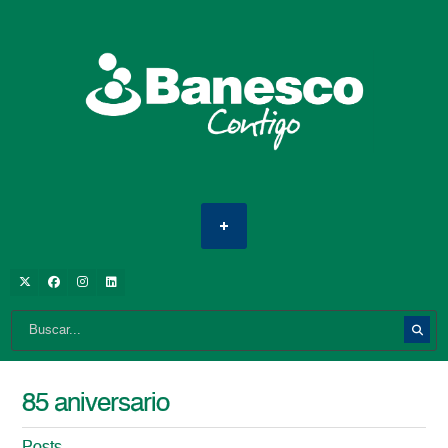
85 aniversario