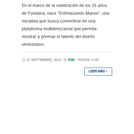
En el marco de la celebración de los 25 años
de Fundana, nace “Entrelazando Manos”, una
iniciativa que busca convertirse en una
plataforma multidireccional que permita
mostrar y premiar el talento del diseño
venezolano,
27 SEPTIEMBRE, 2016 •
RSE
• VISITAS: 4129
LEER MÁS