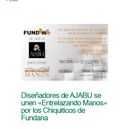
Posts
Diseñadores de AJABU se
unen «Entrelazando Manos»
por los Chiquiticos de
Fundana