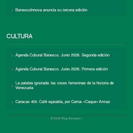
BanescoInnova anuncia su tercera edición
CULTURA
Agenda Cultural Banesco. Junio 2026. Segunda edición
Agenda Cultural Banesco. Junio 2026. Primera edición
La palabra ignorada: las voces femeninas de la historia de
Venezuela
Caracas 455: Café rajatabla, por Carlos «Caque» Armas
© 2026 Blog Banesco |