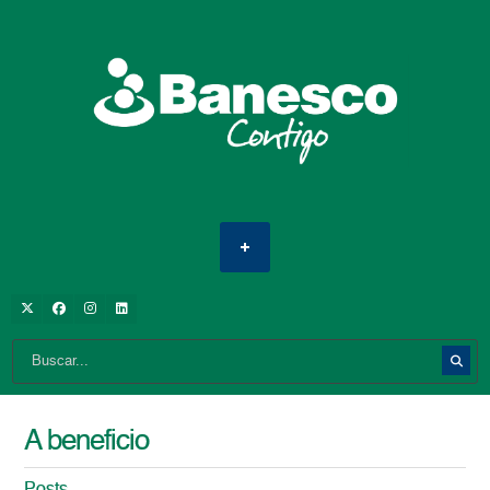
A beneficio