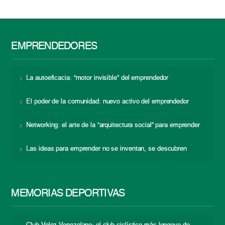
EMPRENDEDORES
La autoeficacia: “motor invisible” del emprendedor
El poder de la comunidad: nuevo activo del emprendedor
Networking: el arte de la “arquitectura social” para emprender
Las ideas para emprender no se inventan, se descubren
MEMORIAS DEPORTIVAS