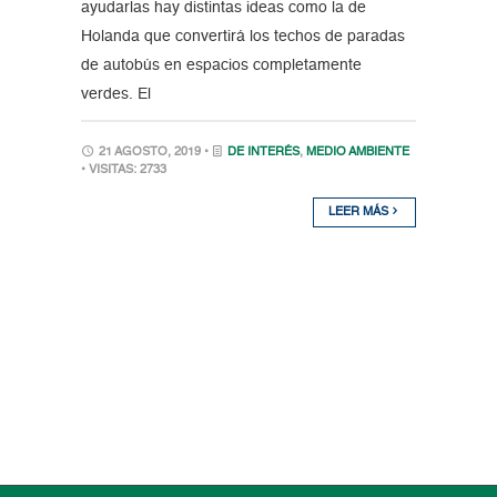
ayudarlas hay distintas ideas como la de
Holanda que convertirá los techos de paradas
de autobús en espacios completamente
verdes. El
21 AGOSTO, 2019 •
DE INTERÉS
,
MEDIO AMBIENTE
• VISITAS: 2733
LEER MÁS