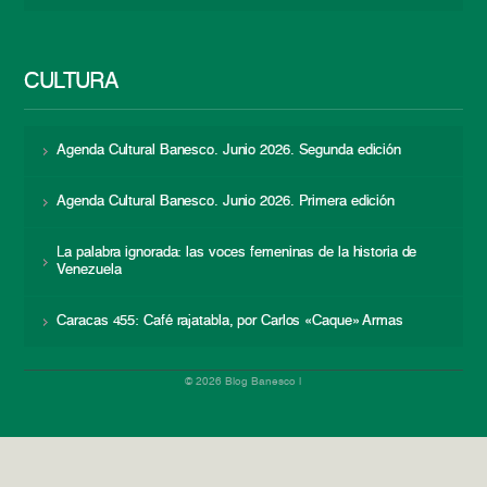
CULTURA
Agenda Cultural Banesco. Junio 2026. Segunda edición
Agenda Cultural Banesco. Junio 2026. Primera edición
La palabra ignorada: las voces femeninas de la historia de
Venezuela
Caracas 455: Café rajatabla, por Carlos «Caque» Armas
© 2026 Blog Banesco |