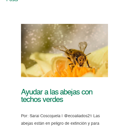
Posts
Ayudar a las abejas con
techos verdes
Por: Sarai Coscojuela | @ecoaliados21 Las
abejas están en peligro de extinción y para