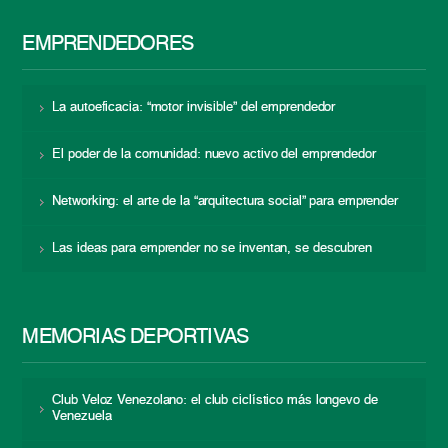
EMPRENDEDORES
La autoeficacia: “motor invisible” del emprendedor
El poder de la comunidad: nuevo activo del emprendedor
Networking: el arte de la “arquitectura social” para emprender
Las ideas para emprender no se inventan, se descubren
MEMORIAS DEPORTIVAS
Club Veloz Venezolano: el club ciclístico más longevo de
Venezuela