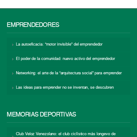
EMPRENDEDORES
La autoeficacia: “motor invisible” del emprendedor
El poder de la comunidad: nuevo activo del emprendedor
Networking: el arte de la “arquitectura social” para emprender
Las ideas para emprender no se inventan, se descubren
MEMORIAS DEPORTIVAS
Club Veloz Venezolano: el club ciclístico más longevo de