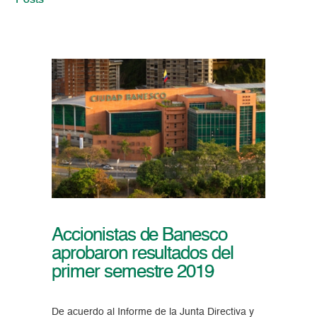
Posts
Accionistas de Banesco
aprobaron resultados del
primer semestre 2019
De acuerdo al Informe de la Junta Directiva y