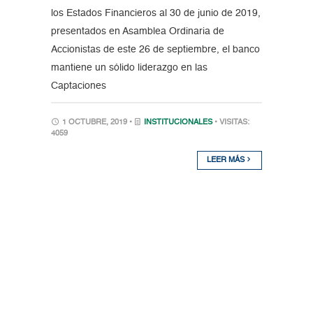
los Estados Financieros al 30 de junio de 2019,
presentados en Asamblea Ordinaria de
Accionistas de este 26 de septiembre, el banco
mantiene un sólido liderazgo en las
Captaciones
1 OCTUBRE, 2019 •
INSTITUCIONALES
• VISITAS:
4059
LEER MÁS