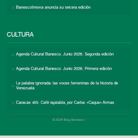
BanescoInnova anuncia su tercera edición
CULTURA
Agenda Cultural Banesco. Junio 2026. Segunda edición
Agenda Cultural Banesco. Junio 2026. Primera edición
La palabra ignorada: las voces femeninas de la historia de
Venezuela
Caracas 455: Café rajatabla, por Carlos «Caque» Armas
© 2026 Blog Banesco |