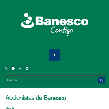
Accionistas de Banesco