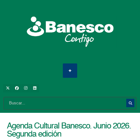
Agenda Cultural Banesco. Junio 2026.
Segunda edición