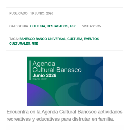
PUBLICADO : 19 JUNIO, 2026
CATEGORIA :
CULTURA
,
DESTACADOS
,
RSE
VISITAS: 235
TAGS:
BANESCO BANCO UNIVERSAL
,
CULTURA
,
EVENTOS
CULTURALES
,
RSE
Encuentra en la Agenda Cultural Banesco actividades
recreativas y educativas para disfrutar en familia.