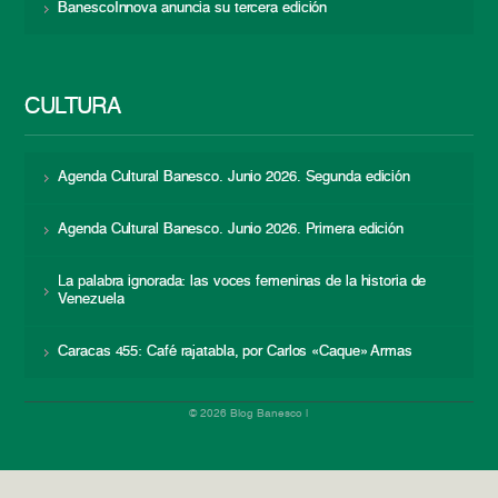
BanescoInnova anuncia su tercera edición
CULTURA
Agenda Cultural Banesco. Junio 2026. Segunda edición
Agenda Cultural Banesco. Junio 2026. Primera edición
La palabra ignorada: las voces femeninas de la historia de
Venezuela
Caracas 455: Café rajatabla, por Carlos «Caque» Armas
© 2026 Blog Banesco |