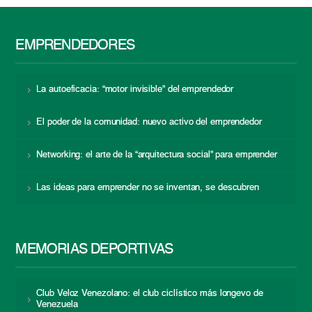
EMPRENDEDORES
La autoeficacia: “motor invisible” del emprendedor
El poder de la comunidad: nuevo activo del emprendedor
Networking: el arte de la “arquitectura social” para emprender
Las ideas para emprender no se inventan, se descubren
MEMORIAS DEPORTIVAS
Club Veloz Venezolano: el club ciclístico más longevo de
Venezuela