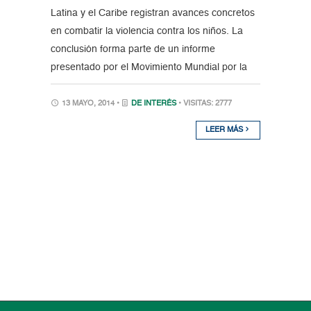
Latina y el Caribe registran avances concretos
en combatir la violencia contra los niños. La
conclusión forma parte de un informe
presentado por el Movimiento Mundial por la
13 MAYO, 2014 •
DE INTERÉS
• VISITAS: 2777
LEER MÁS