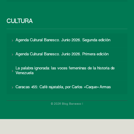
CULTURA
Agenda Cultural Banesco. Junio 2026. Segunda edición
Agenda Cultural Banesco. Junio 2026. Primera edición
La palabra ignorada: las voces femeninas de la historia de
Venezuela
Caracas 455: Café rajatabla, por Carlos «Caque» Armas
© 2026 Blog Banesco |