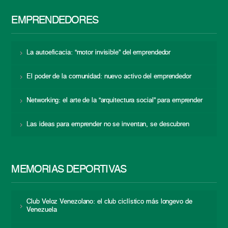
EMPRENDEDORES
La autoeficacia: “motor invisible” del emprendedor
El poder de la comunidad: nuevo activo del emprendedor
Networking: el arte de la “arquitectura social” para emprender
Las ideas para emprender no se inventan, se descubren
MEMORIAS DEPORTIVAS
Club Veloz Venezolano: el club ciclístico más longevo de
Venezuela