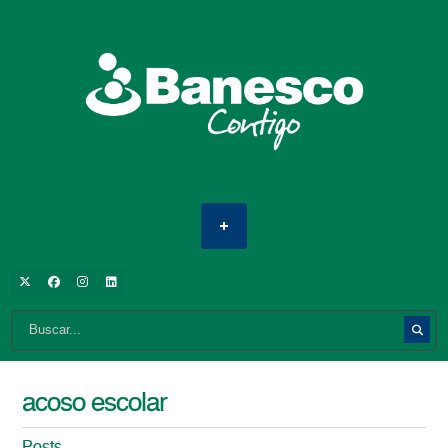
acoso escolar