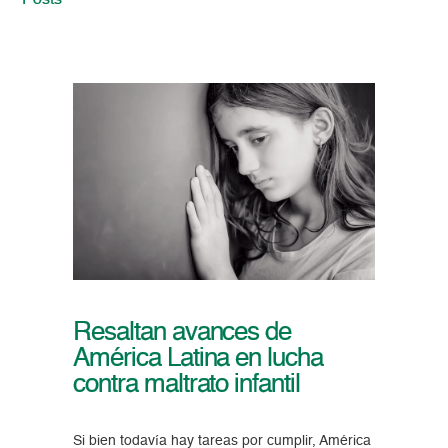
Posts
Resaltan avances de
América Latina en lucha
contra maltrato infantil
Si bien todavía hay tareas por cumplir, América