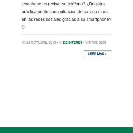
levantarse es revisar su teléfono? ¿Registra
prácticamente cada situación de su vida diaria
en las redes sociales gracias a su smartphone?
Si
24 OCTUBRE, 2013 •
DE INTERÉS
• VISITAS: 3255
LEER MÁS