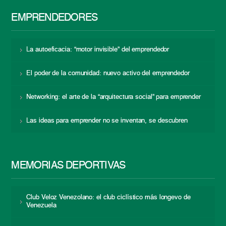
EMPRENDEDORES
La autoeficacia: “motor invisible” del emprendedor
El poder de la comunidad: nuevo activo del emprendedor
Networking: el arte de la “arquitectura social” para emprender
Las ideas para emprender no se inventan, se descubren
MEMORIAS DEPORTIVAS
Club Veloz Venezolano: el club ciclístico más longevo de
Venezuela