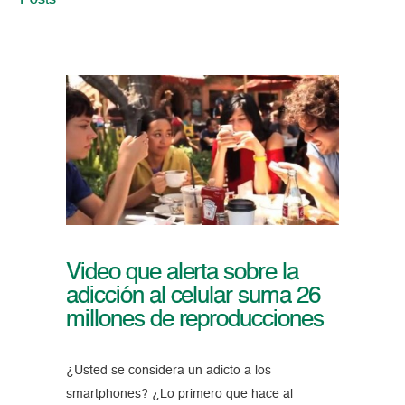
Posts
Video que alerta sobre la
adicción al celular suma 26
millones de reproducciones
¿Usted se considera un adicto a los
smartphones? ¿Lo primero que hace al