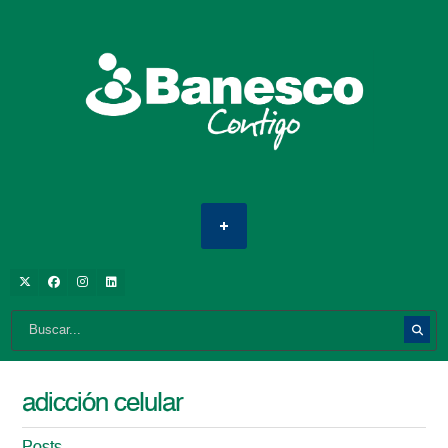
adicción celular