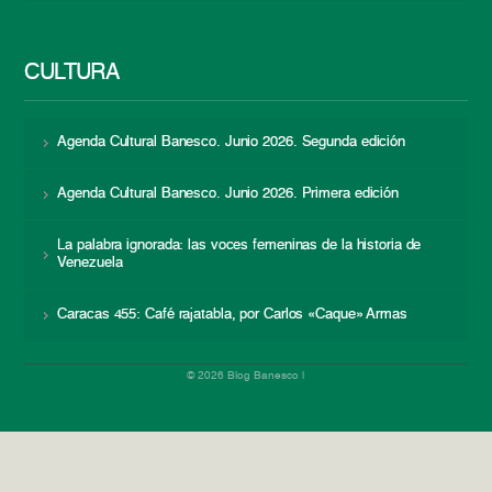
CULTURA
Agenda Cultural Banesco. Junio 2026. Segunda edición
Agenda Cultural Banesco. Junio 2026. Primera edición
La palabra ignorada: las voces femeninas de la historia de
Venezuela
Caracas 455: Café rajatabla, por Carlos «Caque» Armas
© 2026 Blog Banesco |