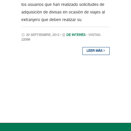
los usuarios que han realizado solicitudes de
adquisición de divisas en ocasión de viajes al
extranjero que deben realizar su
20 SEPTIEMBRE, 2012 •
DE INTERÉS
• VISITAS:
22098
LEER MÁS