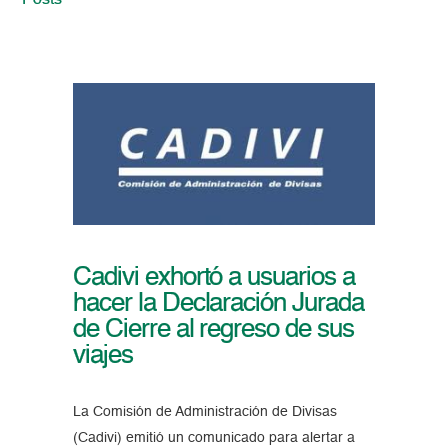
Posts
Cadivi exhortó a usuarios a
hacer la Declaración Jurada
de Cierre al regreso de sus
viajes
La Comisión de Administración de Divisas
(Cadivi) emitió un comunicado para alertar a