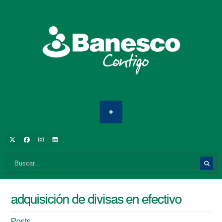
adquisición de divisas en efectivo