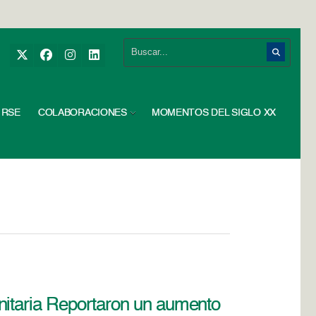
RSE
COLABORACIONES
MOMENTOS DEL SIGLO XX
nitaria Reportaron un aumento