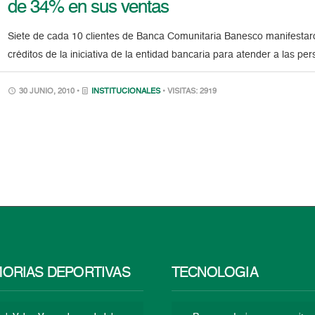
de 34% en sus ventas
Siete de cada 10 clientes de Banca Comunitaria Banesco manifestar
créditos de la iniciativa de la entidad bancaria para atender a las p
30 JUNIO, 2010 •
INSTITUCIONALES
• VISITAS: 2919
ORIAS DEPORTIVAS
TECNOLOGÍA