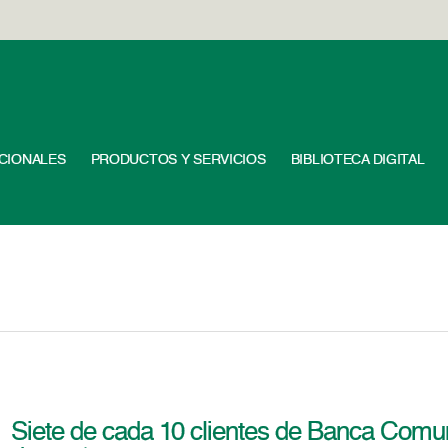
UCIONALES
PRODUCTOS Y SERVICIOS
BIBLIOTECA DIGITAL
Siete de cada 10 clientes de Banca Comu