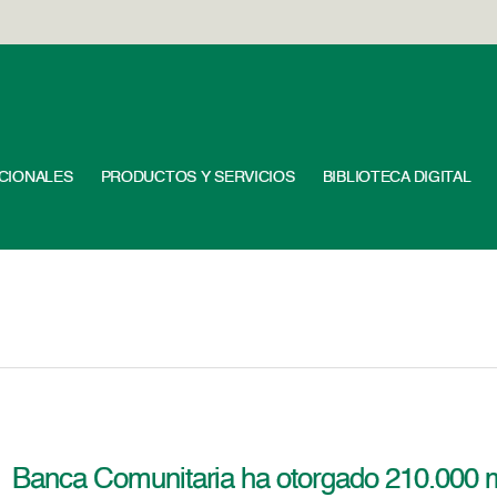
UCIONALES
PRODUCTOS Y SERVICIOS
BIBLIOTECA DIGITAL
Banca Comunitaria ha otorgado 210.000 m