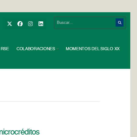
RSE
COLABORACIONES
MOMENTOS DEL SIGLO XX
icrocréditos