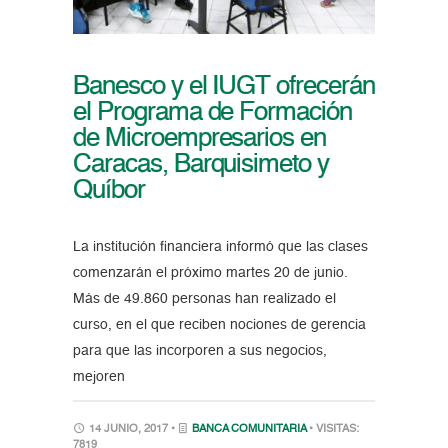
Banesco y el IUGT ofrecerán
el Programa de Formación
de Microempresarios en
Caracas, Barquisimeto y
Quíbor
La institución financiera informó que las clases
comenzarán el próximo martes 20 de junio.
Más de 49.860 personas han realizado el
curso, en el que reciben nociones de gerencia
para que las incorporen a sus negocios,
mejoren
14 JUNIO, 2017 •
BANCA COMUNITARIA
• VISITAS:
7819