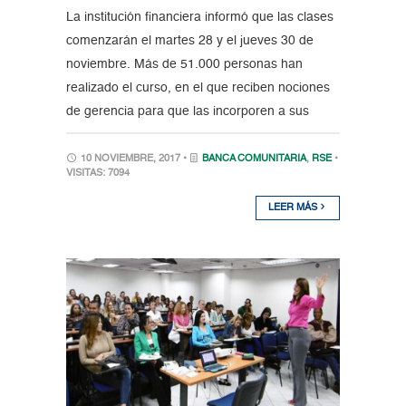
La institución financiera informó que las clases
comenzarán el martes 28 y el jueves 30 de
noviembre. Más de 51.000 personas han
realizado el curso, en el que reciben nociones
de gerencia para que las incorporen a sus
10 NOVIEMBRE, 2017 •
BANCA COMUNITARIA
,
RSE
•
VISITAS: 7094
LEER MÁS