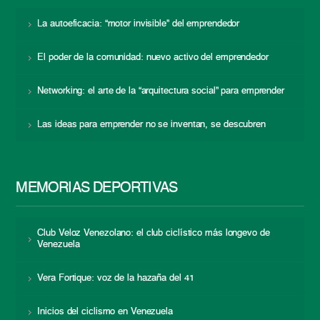
La autoeficacia: “motor invisible” del emprendedor
El poder de la comunidad: nuevo activo del emprendedor
Networking: el arte de la “arquitectura social” para emprender
Las ideas para emprender no se inventan, se descubren
MEMORIAS DEPORTIVAS
Club Veloz Venezolano: el club ciclístico más longevo de
Venezuela
Vera Fortique: voz de la hazaña del 41
Inicios del ciclismo en Venezuela