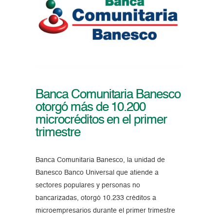
Banca Comunitaria Banesco
otorgó más de 10.200
microcréditos en el primer
trimestre
Banca Comunitaria Banesco, la unidad de
Banesco Banco Universal que atiende a
sectores populares y personas no
bancarizadas, otorgó 10.233 créditos a
microempresarios durante el primer trimestre