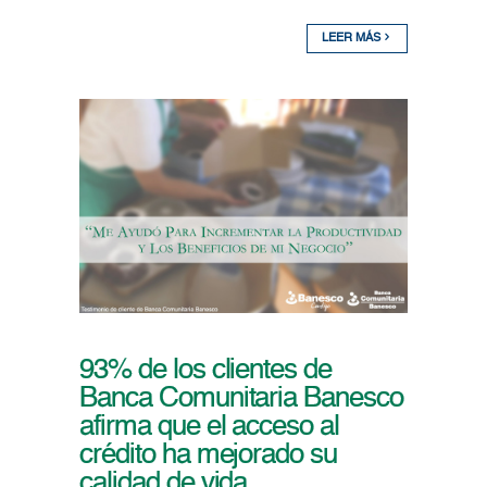
LEER MÁS
93% de los clientes de
Banca Comunitaria Banesco
afirma que el acceso al
crédito ha mejorado su
calidad de vida