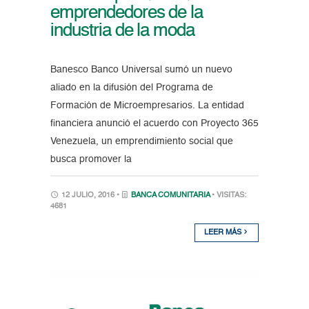
emprendedores de la
industria de la moda
Banesco Banco Universal sumó un nuevo
aliado en la difusión del Programa de
Formación de Microempresarios. La entidad
financiera anunció el acuerdo con Proyecto 365
Venezuela, un emprendimiento social que
busca promover la
12 JULIO, 2016 •
BANCA COMUNITARIA
• VISITAS:
4681
LEER MÁS