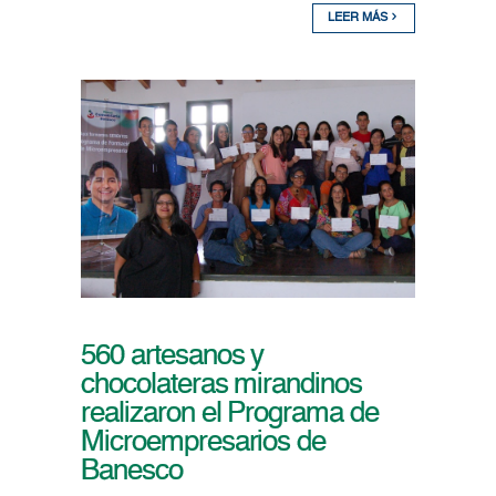
LEER MÁS
560 artesanos y
chocolateras mirandinos
realizaron el Programa de
Microempresarios de
Banesco