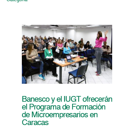
Categoria
Banesco y el IUGT ofrecerán
el Programa de Formación
de Microempresarios en
Caracas