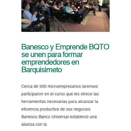
Banesco y Emprende BQTO
se unen para formar
emprendedores en
Barquisimeto
Cerca de 500 microempresarios larenses
participaron en el curso que les ofrece las
herramientas necesarias para alcanzar la
eficiencia productiva de sus negocios
Banesco Banco Universal estableció una
alianza con la