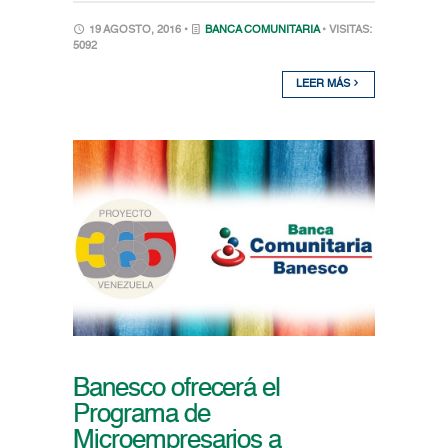
19 AGOSTO, 2016 •
BANCA COMUNITARIA
• VISITAS:
5092
LEER MÁS
Banesco ofrecerá el
Programa de
Microempresarios a