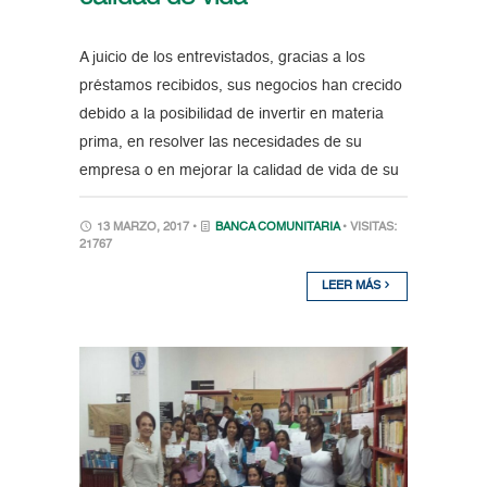
A juicio de los entrevistados, gracias a los
préstamos recibidos, sus negocios han crecido
debido a la posibilidad de invertir en materia
prima, en resolver las necesidades de su
empresa o en mejorar la calidad de vida de su
13 MARZO, 2017 •
BANCA COMUNITARIA
• VISITAS:
21767
LEER MÁS