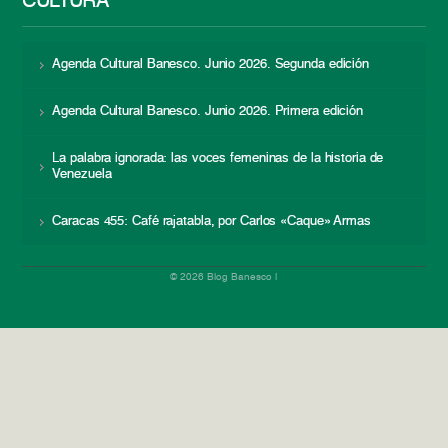
CULTURA
Agenda Cultural Banesco. Junio 2026. Segunda edición
Agenda Cultural Banesco. Junio 2026. Primera edición
La palabra ignorada: las voces femeninas de la historia de
Venezuela
Caracas 455: Café rajatabla, por Carlos «Caque» Armas
© 2026 Blog Banesco |