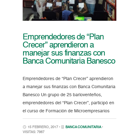
Emprendedores de “Plan
Crecer” aprendieron a
manejar sus finanzas con
Banca Comunitaria Banesco
Emprendedores de “Plan Crecer” aprendieron
a manejar sus finanzas con Banca Comunitaria
Banesco Un grupo de 25 barloventeños,
emprendedores del “Plan Crecer”, participó en
el curso de Formación de Microempresarios
15 FEBRERO, 2017 •
BANCA COMUNITARIA
•
VISITAS: 7987