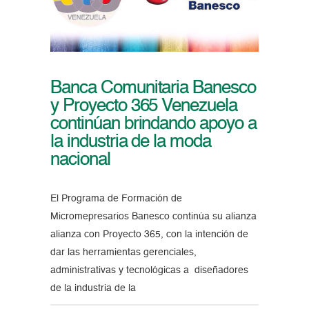
Banca Comunitaria Banesco
y Proyecto 365 Venezuela
continúan brindando apoyo a
la industria de la moda
nacional
El Programa de Formación de
Micromepresarios Banesco continúa su alianza
alianza con Proyecto 365, con la intención de
dar las herramientas gerenciales,
administrativas y tecnológicas a diseñadores
de la industria de la