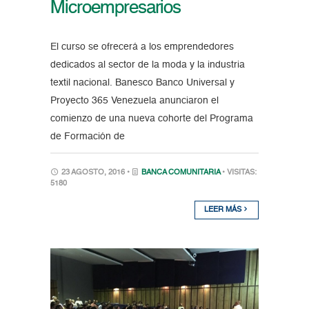
Microempresarios
El curso se ofrecerá a los emprendedores
dedicados al sector de la moda y la industria
textil nacional. Banesco Banco Universal y
Proyecto 365 Venezuela anunciaron el
comienzo de una nueva cohorte del Programa
de Formación de
23 AGOSTO, 2016 •
BANCA COMUNITARIA
• VISITAS:
5180
LEER MÁS