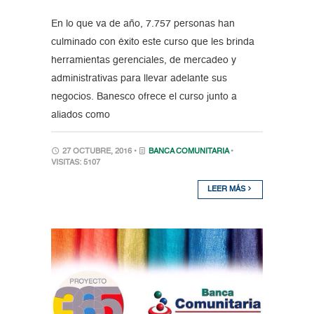
En lo que va de año, 7.757 personas han
culminado con éxito este curso que les brinda
herramientas gerenciales, de mercadeo y
administrativas para llevar adelante sus
negocios. Banesco ofrece el curso junto a
aliados como
27 OCTUBRE, 2016 •
BANCA COMUNITARIA
•
VISITAS: 5107
LEER MÁS