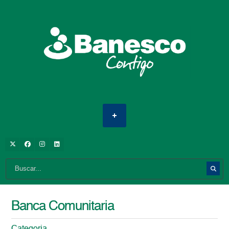
Banca Comunitaria