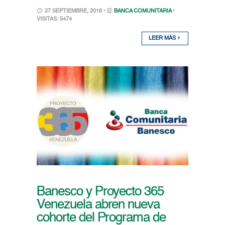
27 SEPTIEMBRE, 2016 •
BANCA COMUNITARIA
•
VISITAS: 5474
LEER MÁS
Banesco y Proyecto 365
Venezuela abren nueva
cohorte del Programa de