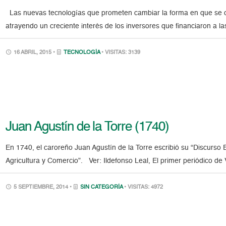
Las nuevas tecnologías que prometen cambiar la forma en que se cu
atrayendo un creciente interés de los inversores que financiaron a las
16 ABRIL, 2015 •
TECNOLOGÍA
• VISITAS: 3139
Juan Agustín de la Torre (1740)
En 1740, el caroreño Juan Agustín de la Torre escribió su “Discurso 
Agricultura y Comercio”. Ver: Ildefonso Leal, El primer periódico d
5 SEPTIEMBRE, 2014 •
SIN CATEGORÍA
• VISITAS: 4972