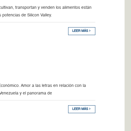
ltivan, transportan y venden los alimentos están
 potencias de Silicon Valley.
LEER MÁS
Económico. Amor a las letras en relación con la
e Venezuela y el panorama de
LEER MÁS