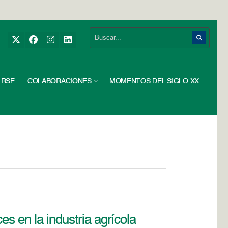
RSE
COLABORACIONES
MOMENTOS DEL SIGLO XX
es en la industria agrícola