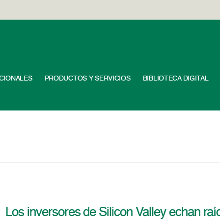
UCIONALES
PRODUCTOS Y SERVICIOS
BIBLIOTECA DIGITAL
Los inversores de Silicon Valley echan raíc