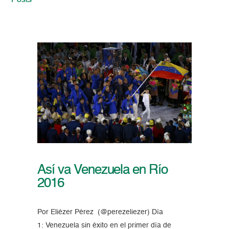
Posts
Así va Venezuela en Río
2016
Por Eliézer Pérez (@perezeliezer) Día
1: Venezuela sin éxito en el primer día de