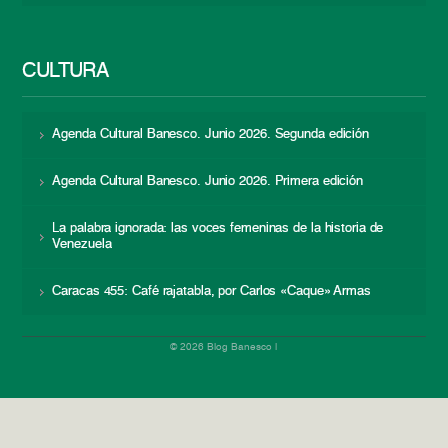
CULTURA
Agenda Cultural Banesco. Junio 2026. Segunda edición
Agenda Cultural Banesco. Junio 2026. Primera edición
La palabra ignorada: las voces femeninas de la historia de
Venezuela
Caracas 455: Café rajatabla, por Carlos «Caque» Armas
© 2026 Blog Banesco |