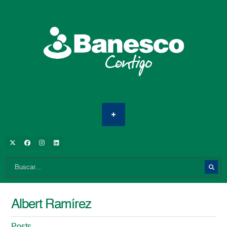
Albert Ramírez