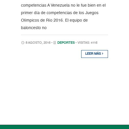
competencias A Venezuela no le fue bien en el
primer día de competencias de los Juegos
Olímpicos de Río 2016. El equipo de
baloncesto no
8 AGOSTO, 2016 •
DEPORTES
• VISITAS: 4116
LEER MÁS