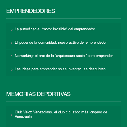
EMPRENDEDORES
La autoeficacia: “motor invisible” del emprendedor
El poder de la comunidad: nuevo activo del emprendedor
Networking: el arte de la “arquitectura social” para emprender
Las ideas para emprender no se inventan, se descubren
MEMORIAS DEPORTIVAS
Club Veloz Venezolano: el club ciclístico más longevo de
Venezuela