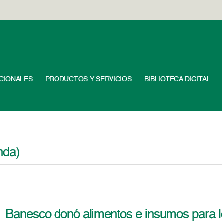
UCIONALES
PRODUCTOS Y SERVICIOS
BIBLIOTECA DIGITAL
nda)
Banesco donó alimentos e insumos para l