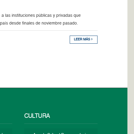
a las instituciones públicas y privadas que
l país desde finales de noviembre pasado.
LEER MÁS
CULTURA