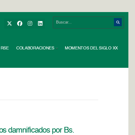
RSE
COLABORACIONES
MOMENTOS DEL SIGLO XX
os damnificados por Bs.