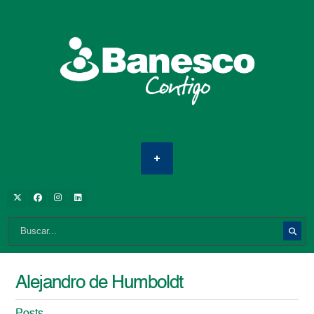
Alejandro de Humboldt