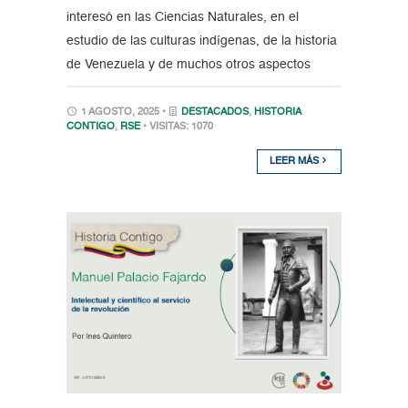
interesó en las Ciencias Naturales, en el
estudio de las culturas indígenas, de la historia
de Venezuela y de muchos otros aspectos
1 AGOSTO, 2025 •
DESTACADOS
,
HISTORIA
CONTIGO
,
RSE
• VISITAS: 1070
LEER MÁS