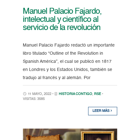
Manuel Palacio Fajardo,
intelectual y científico al
servicio de la revolución
Manuel Palacio Fajardo redactó un importante
libro titulado “Outline of the Revolution in
Spanish América”, el cual se publicó en 1817
en Londres y los Estados Unidos, también se
tradujo al francés y al alemán. Por
11 MAYO, 2022 •
HISTORIA CONTIGO
,
RSE
•
VISITAS: 3585
LEER MÁS