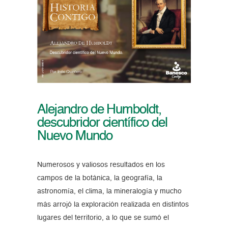
Alejandro de Humboldt,
descubridor científico del
Nuevo Mundo
Numerosos y valiosos resultados en los
campos de la botánica, la geografía, la
astronomía, el clima, la mineralogía y mucho
más arrojó la exploración realizada en distintos
lugares del territorio, a lo que se sumó el