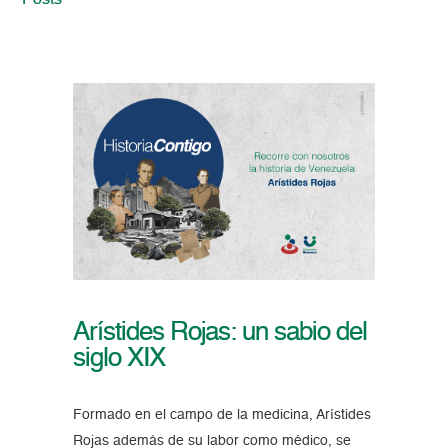
Posts
Arístides Rojas: un sabio del
siglo XIX
Formado en el campo de la medicina, Arístides
Rojas además de su labor como médico, se