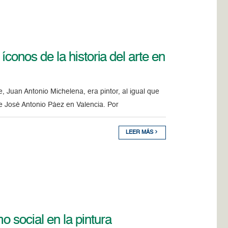
 íconos de la historia del arte en
 Juan Antonio Michelena, era pintor, al igual que
de José Antonio Páez en Valencia. Por
LEER MÁS
o social en la pintura