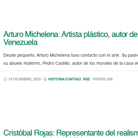
Arturo Michelena: Artista plástico, autor de
Venezuela
Desde pequeño, Arturo Michelena tuvo contacto con el arte. Su padre,
su abuelo materno, Pedro Castillo, autor de los murales de la casa 
19 DICIEMBRE, 2025 •
HISTORIA CONTIGO
,
RSE
• VISITAS: 938
Cristóbal Rojas: Representante del realism