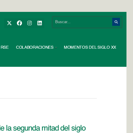
RSE
COLABORACIONES
MOMENTOS DEL SIGLO XX
 de la segunda mitad del siglo