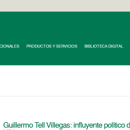
UCIONALES
PRODUCTOS Y SERVICIOS
BIBLIOTECA DIGITAL
Guillermo Tell Villegas: influyente político