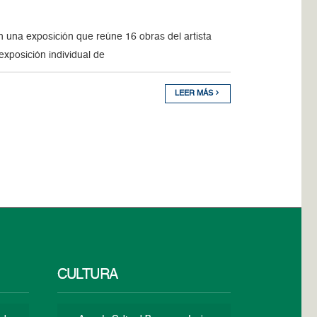
n una exposición que reúne 16 obras del artista
xposición individual de
LEER MÁS
CULTURA