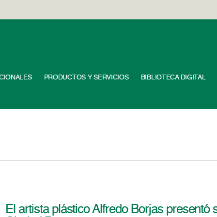
UCIONALES
PRODUCTOS Y SERVICIOS
BIBLIOTECA DIGITAL
El artista plástico Alfredo Borjas presentó