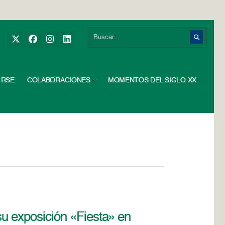
RSE
COLABORACIONES
MOMENTOS DEL SIGLO XX
 su exposición «Fiesta» en