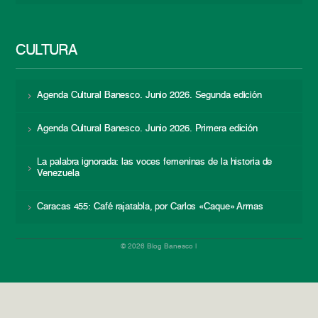
CULTURA
Agenda Cultural Banesco. Junio 2026. Segunda edición
Agenda Cultural Banesco. Junio 2026. Primera edición
La palabra ignorada: las voces femeninas de la historia de
Venezuela
Caracas 455: Café rajatabla, por Carlos «Caque» Armas
© 2026 Blog Banesco |