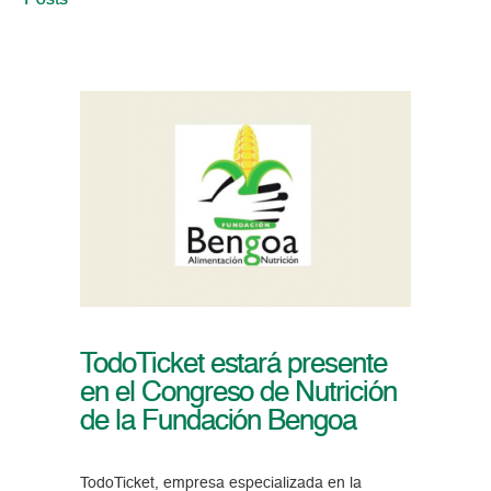
Posts
TodoTicket estará presente
en el Congreso de Nutrición
de la Fundación Bengoa
TodoTicket, empresa especializada en la