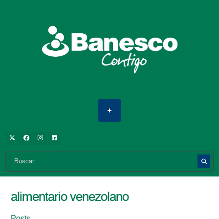
alimentario venezolano