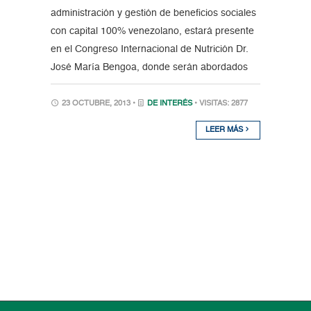
administración y gestión de beneficios sociales
con capital 100% venezolano, estará presente
en el Congreso Internacional de Nutrición Dr.
José María Bengoa, donde serán abordados
23 OCTUBRE, 2013 •
DE INTERÉS
• VISITAS: 2877
LEER MÁS