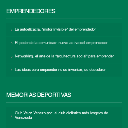
EMPRENDEDORES
La autoeficacia: “motor invisible” del emprendedor
El poder de la comunidad: nuevo activo del emprendedor
Networking: el arte de la “arquitectura social” para emprender
Las ideas para emprender no se inventan, se descubren
MEMORIAS DEPORTIVAS
Club Veloz Venezolano: el club ciclístico más longevo de
Venezuela