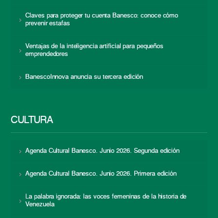
Claves para proteger tu cuenta Banesco: conoce cómo
prevenir estafas
Ventajas de la inteligencia artificial para pequeños
emprendedores
BanescoInnova anuncia su tercera edición
CULTURA
Agenda Cultural Banesco. Junio 2026. Segunda edición
Agenda Cultural Banesco. Junio 2026. Primera edición
La palabra ignorada: las voces femeninas de la historia de
Venezuela