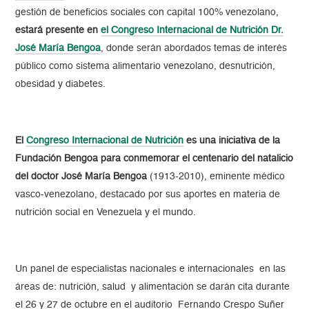
gestión de beneficios sociales con capital 100% venezolano,
estará presente en
el Congreso Internacional de Nutrición Dr.
José María Bengoa
, donde serán abordados temas de interés
público como sistema alimentario venezolano, desnutrición,
obesidad y diabetes.
El
Congreso Internacional de Nutrición
es una iniciativa de la
Fundación Bengoa para conmemorar el centenario del natalicio
del doctor José María Bengoa
(1913-2010), eminente médico
vasco-venezolano, destacado por sus aportes en materia de
nutrición social en Venezuela y el mundo.
Un panel de especialistas nacionales e internacionales en las
áreas de: nutrición, salud y alimentación se darán cita durante
el 26 y 27 de octubre en el auditorio Fernando Crespo Suñer