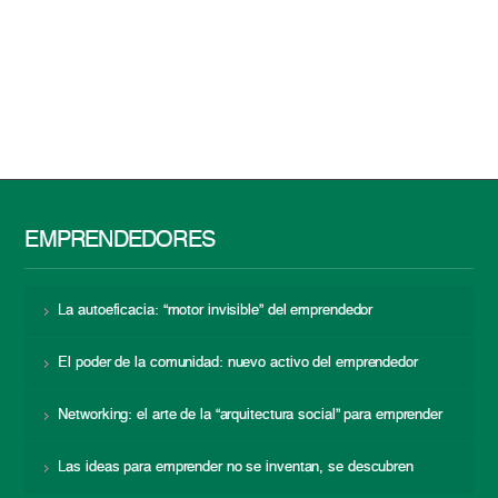
EMPRENDEDORES
La autoeficacia: “motor invisible” del emprendedor
El poder de la comunidad: nuevo activo del emprendedor
Networking: el arte de la “arquitectura social” para emprender
Las ideas para emprender no se inventan, se descubren