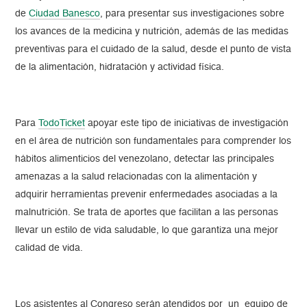
de
Ciudad Banesco
, para presentar sus investigaciones sobre
los avances de la medicina y nutrición, además de las medidas
preventivas para el cuidado de la salud, desde el punto de vista
de la alimentación, hidratación y actividad física.
Para
TodoTicket
apoyar este tipo de iniciativas de investigación
en el área de nutrición son fundamentales para comprender los
hábitos alimenticios del venezolano, detectar las principales
amenazas a la salud relacionadas con la alimentación y
adquirir herramientas prevenir enfermedades asociadas a la
malnutrición. Se trata de aportes que facilitan a las personas
llevar un estilo de vida saludable, lo que garantiza una mejor
calidad de vida.
Los asistentes al Congreso serán atendidos por un equipo de