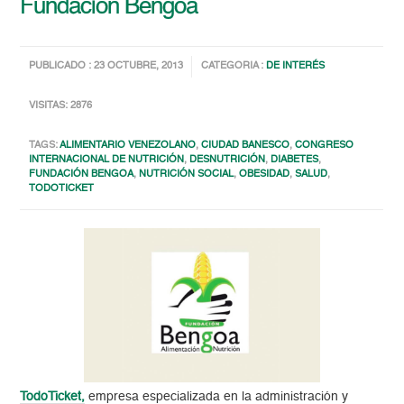
Fundación Bengoa
PUBLICADO : 23 OCTUBRE, 2013
CATEGORIA :
DE INTERÉS
VISITAS: 2876
TAGS:
ALIMENTARIO VENEZOLANO
,
CIUDAD BANESCO
,
CONGRESO
INTERNACIONAL DE NUTRICIÓN
,
DESNUTRICIÓN
,
DIABETES
,
FUNDACIÓN BENGOA
,
NUTRICIÓN SOCIAL
,
OBESIDAD
,
SALUD
,
TODOTICKET
TodoTicket,
empresa especializada en la administración y