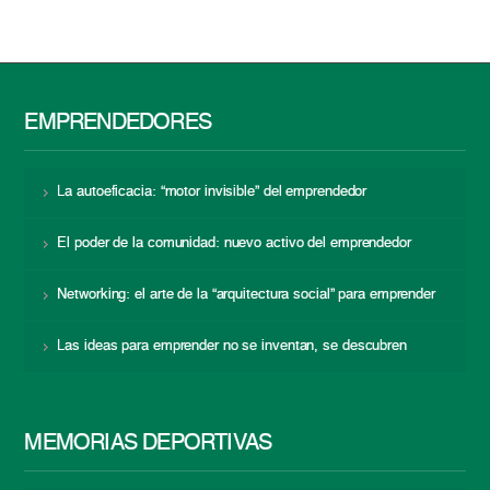
EMPRENDEDORES
La autoeficacia: “motor invisible” del emprendedor
El poder de la comunidad: nuevo activo del emprendedor
Networking: el arte de la “arquitectura social” para emprender
Las ideas para emprender no se inventan, se descubren
MEMORIAS DEPORTIVAS