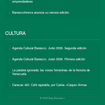
emprendedores
BanescoInnova anuncia su tercera edición
CULTURA
Agenda Cultural Banesco. Junio 2026. Segunda edición
Agenda Cultural Banesco. Junio 2026. Primera edición
La palabra ignorada: las voces femeninas de la historia de
Venezuela
Caracas 455: Café rajatabla, por Carlos «Caque» Armas
© 2026 Blog Banesco |