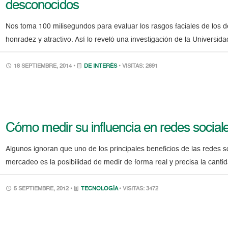
desconocidos
Nos toma 100 milisegundos para evaluar los rasgos faciales de los 
honradez y atractivo. Así lo reveló una investigación de la Universi
18 SEPTIEMBRE, 2014 •
DE INTERÉS
• VISITAS: 2691
Cómo medir su influencia en redes social
Algunos ignoran que uno de los principales beneficios de las redes
mercadeo es la posibilidad de medir de forma real y precisa la cant
5 SEPTIEMBRE, 2012 •
TECNOLOGÍA
• VISITAS: 3472