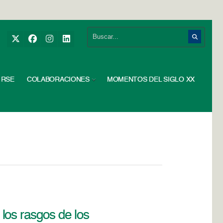
RSE
COLABORACIONES
MOMENTOS DEL SIGLO XX
los rasgos de los