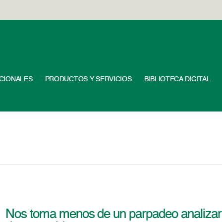
UCIONALES
PRODUCTOS Y SERVICIOS
BIBLIOTECA DIGITAL
Nos toma menos de un parpadeo analizar 