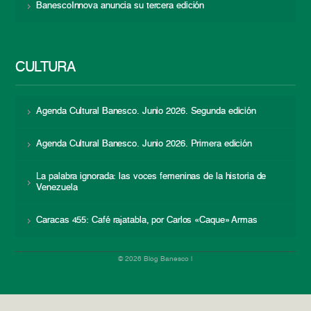
BanescoInnova anuncia su tercera edición
CULTURA
Agenda Cultural Banesco. Junio 2026. Segunda edición
Agenda Cultural Banesco. Junio 2026. Primera edición
La palabra ignorada: las voces femeninas de la historia de
Venezuela
Caracas 455: Café rajatabla, por Carlos «Caque» Armas
© 2026 Blog Banesco |