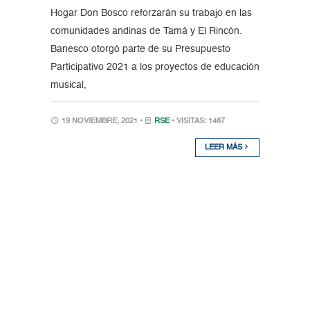
Hogar Don Bosco reforzarán su trabajo en las
comunidades andinas de Tamá y El Rincón.
Banesco otorgó parte de su Presupuesto
Participativo 2021 a los proyectos de educación
musical,
19 NOVIEMBRE, 2021 •
RSE
• VISITAS: 1487
LEER MÁS