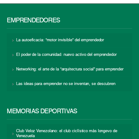
EMPRENDEDORES
La autoeficacia: “motor invisible” del emprendedor
El poder de la comunidad: nuevo activo del emprendedor
Networking: el arte de la “arquitectura social” para emprender
Las ideas para emprender no se inventan, se descubren
MEMORIAS DEPORTIVAS
Club Veloz Venezolano: el club ciclístico más longevo de
Venezuela