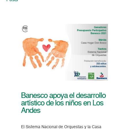
Posts
Banesco apoya el desarrollo
artístico de los niños en Los
Andes
El Sistema Nacional de Orquestas y la Casa