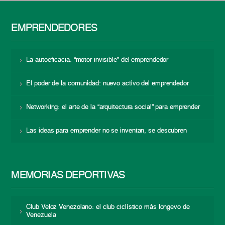
EMPRENDEDORES
La autoeficacia: “motor invisible” del emprendedor
El poder de la comunidad: nuevo activo del emprendedor
Networking: el arte de la “arquitectura social” para emprender
Las ideas para emprender no se inventan, se descubren
MEMORIAS DEPORTIVAS
Club Veloz Venezolano: el club ciclístico más longevo de
Venezuela