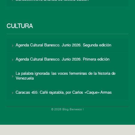
CULTURA
Agenda Cultural Banesco. Junio 2026. Segunda edición
Agenda Cultural Banesco. Junio 2026. Primera edición
La palabra ignorada: las voces femeninas de la historia de
Venezuela
Caracas 455: Café rajatabla, por Carlos «Caque» Armas
© 2026 Blog Banesco |