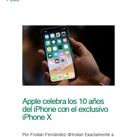
Posts
Apple celebra los 10 años
del iPhone con el exclusivo
iPhone X
Por Froilán Fernández @froilan Exactamente a