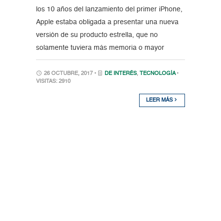
los 10 años del lanzamiento del primer iPhone,
Apple estaba obligada a presentar una nueva
versión de su producto estrella, que no
solamente tuviera más memoria o mayor
26 OCTUBRE, 2017 •
DE INTERÉS
,
TECNOLOGÍA
•
VISITAS: 2910
LEER MÁS