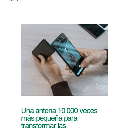
Posts
Una antena 10.000 veces
más pequeña para
transformar las