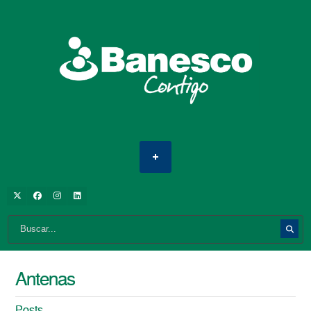
Antenas