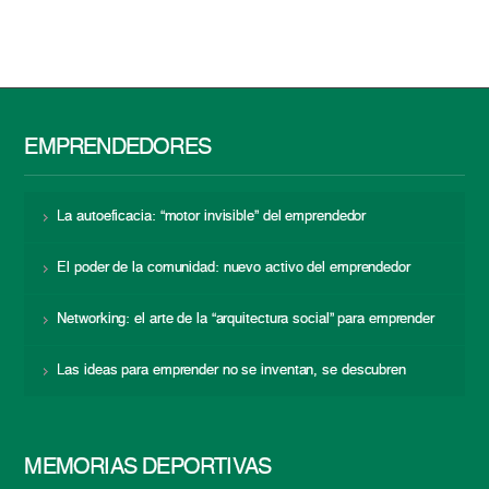
EMPRENDEDORES
La autoeficacia: “motor invisible” del emprendedor
El poder de la comunidad: nuevo activo del emprendedor
Networking: el arte de la “arquitectura social” para emprender
Las ideas para emprender no se inventan, se descubren
MEMORIAS DEPORTIVAS