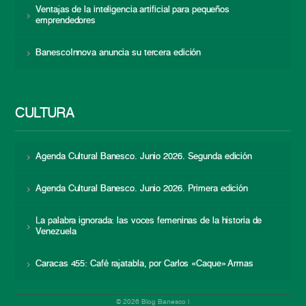
Ventajas de la inteligencia artificial para pequeños
emprendedores
BanescoInnova anuncia su tercera edición
CULTURA
Agenda Cultural Banesco. Junio 2026. Segunda edición
Agenda Cultural Banesco. Junio 2026. Primera edición
La palabra ignorada: las voces femeninas de la historia de
Venezuela
Caracas 455: Café rajatabla, por Carlos «Caque» Armas
© 2026 Blog Banesco |