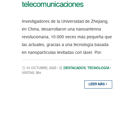
telecomunicaciones
Investigadores de la Universidad de Zhejiang,
en China, desarrollaron una nanoantenna
revolucionaria, 10.000 veces más pequeña que
las actuales, gracias a una tecnología basada
en nanopartículas levitadas con láser. Por:
31 OCTUBRE, 2025 •
DESTACADOS
,
TECNOLOGÍA
•
VISITAS: 364
LEER MÁS