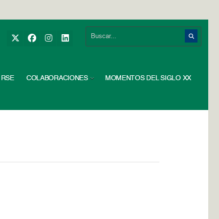
RSE
COLABORACIONES
MOMENTOS DEL SIGLO XX