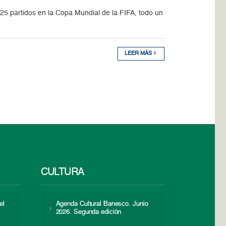
5 partidos en la Copa Mundial de la FIFA, todo un
LEER MÁS
CULTURA
el
Agenda Cultural Banesco. Junio
2026. Segunda edición