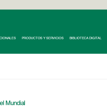
UCIONALES
PRODUCTOS Y SERVICIOS
BIBLIOTECA DIGITAL
 el Mundial