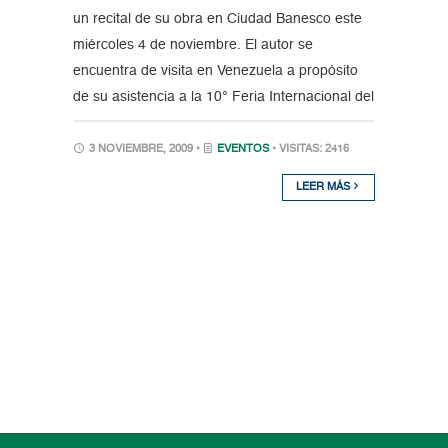
un recital de su obra en Ciudad Banesco este
miércoles 4 de noviembre. El autor se
encuentra de visita en Venezuela a propósito
de su asistencia a la 10° Feria Internacional del
3 NOVIEMBRE, 2009 •
EVENTOS
• VISITAS: 2416
LEER MÁS