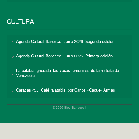
CULTURA
Agenda Cultural Banesco. Junio 2026. Segunda edición
Agenda Cultural Banesco. Junio 2026. Primera edición
La palabra ignorada: las voces femeninas de la historia de
Venezuela
Caracas 455: Café rajatabla, por Carlos «Caque» Armas
© 2026 Blog Banesco |