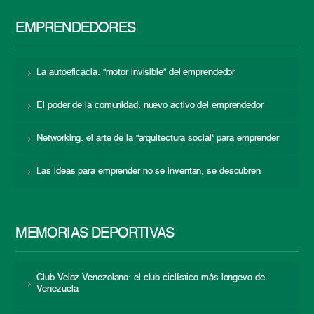
EMPRENDEDORES
La autoeficacia: “motor invisible” del emprendedor
El poder de la comunidad: nuevo activo del emprendedor
Networking: el arte de la “arquitectura social” para emprender
Las ideas para emprender no se inventan, se descubren
MEMORIAS DEPORTIVAS
Club Veloz Venezolano: el club ciclístico más longevo de
Venezuela