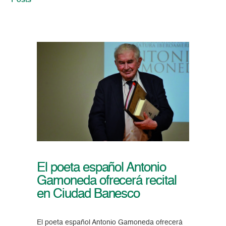
Posts
El poeta español Antonio
Gamoneda ofrecerá recital
en Ciudad Banesco
El poeta español Antonio Gamoneda ofrecerá