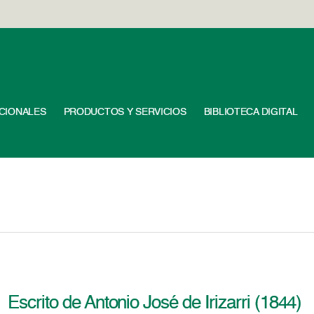
UCIONALES
PRODUCTOS Y SERVICIOS
BIBLIOTECA DIGITAL
Escrito de Antonio José de Irizarri (1844)