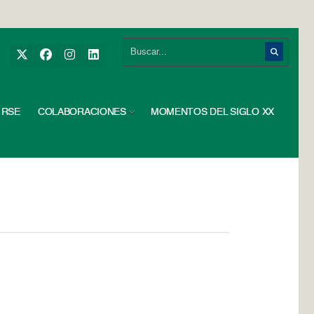
RSE
COLABORACIONES
MOMENTOS DEL SIGLO XX