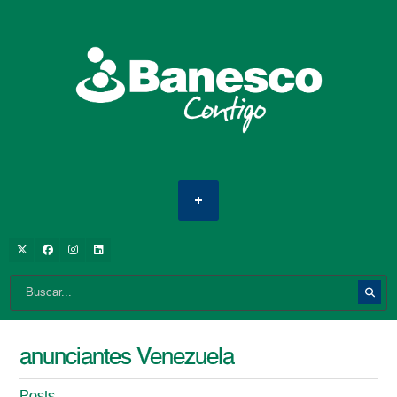
anunciantes Venezuela