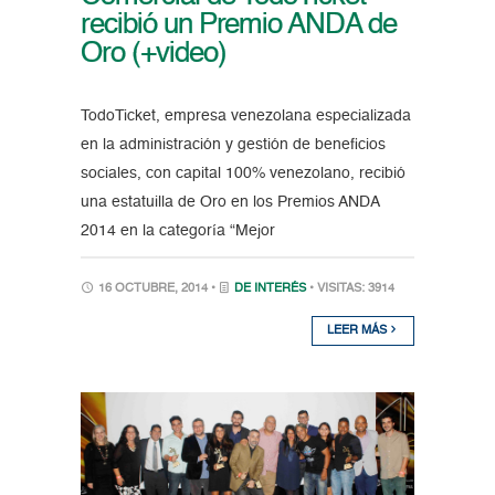
recibió un Premio ANDA de
Oro (+video)
TodoTicket, empresa venezolana especializada
en la administración y gestión de beneficios
sociales, con capital 100% venezolano, recibió
una estatuilla de Oro en los Premios ANDA
2014 en la categoría “Mejor
16 OCTUBRE, 2014 •
DE INTERÉS
• VISITAS: 3914
LEER MÁS