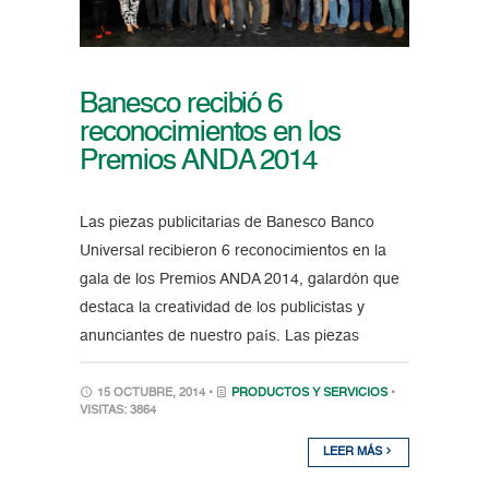
Banesco recibió 6
reconocimientos en los
Premios ANDA 2014
Las piezas publicitarias de Banesco Banco
Universal recibieron 6 reconocimientos en la
gala de los Premios ANDA 2014, galardón que
destaca la creatividad de los publicistas y
anunciantes de nuestro país. Las piezas
15 OCTUBRE, 2014 •
PRODUCTOS Y SERVICIOS
•
VISITAS: 3864
LEER MÁS