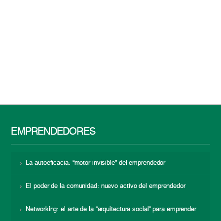
EMPRENDEDORES
La autoeficacia: “motor invisible” del emprendedor
El poder de la comunidad: nuevo activo del emprendedor
Networking: el arte de la “arquitectura social” para emprender