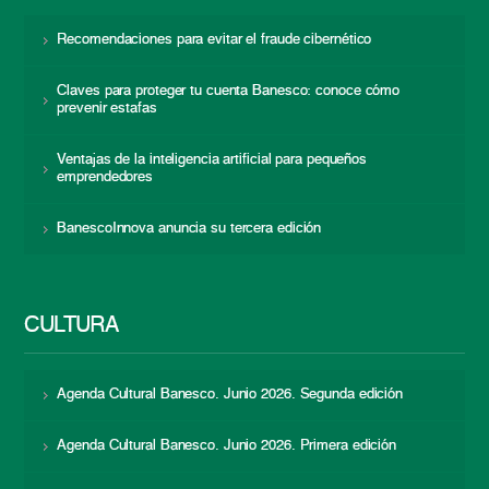
Recomendaciones para evitar el fraude cibernético
Claves para proteger tu cuenta Banesco: conoce cómo
prevenir estafas
Ventajas de la inteligencia artificial para pequeños
emprendedores
BanescoInnova anuncia su tercera edición
CULTURA
Agenda Cultural Banesco. Junio 2026. Segunda edición
Agenda Cultural Banesco. Junio 2026. Primera edición