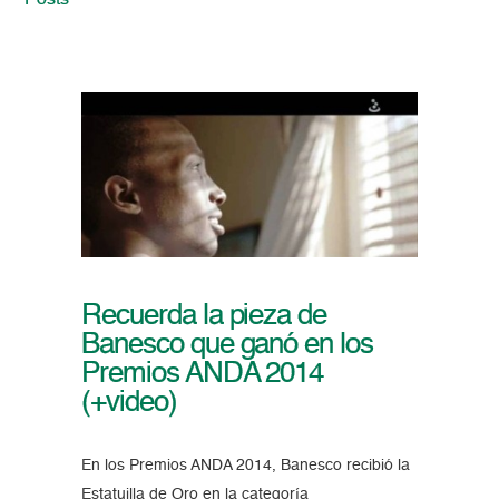
Posts
Recuerda la pieza de
Banesco que ganó en los
Premios ANDA 2014
(+video)
En los Premios ANDA 2014, Banesco recibió la
Estatuilla de Oro en la categoría