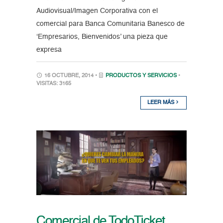
Audiovisual/Imagen Corporativa con el
comercial para Banca Comunitaria Banesco de
‘Empresarios, Bienvenidos’ una pieza que
expresa
16 OCTUBRE, 2014 •
PRODUCTOS Y SERVICIOS
•
VISITAS: 3165
LEER MÁS
Comercial de TodoTicket