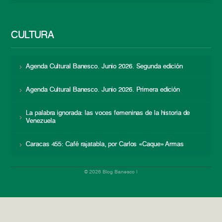
CULTURA
Agenda Cultural Banesco. Junio 2026. Segunda edición
Agenda Cultural Banesco. Junio 2026. Primera edición
La palabra ignorada: las voces femeninas de la historia de
Venezuela
Caracas 455: Café rajatabla, por Carlos «Caque» Armas
© 2026 Blog Banesco |