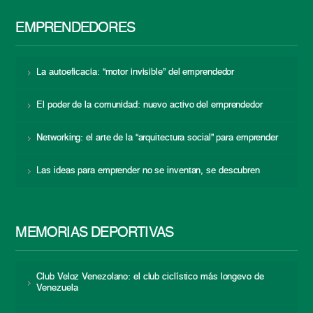
EMPRENDEDORES
La autoeficacia: “motor invisible” del emprendedor
El poder de la comunidad: nuevo activo del emprendedor
Networking: el arte de la “arquitectura social” para emprender
Las ideas para emprender no se inventan, se descubren
MEMORIAS DEPORTIVAS
Club Veloz Venezolano: el club ciclístico más longevo de
Venezuela