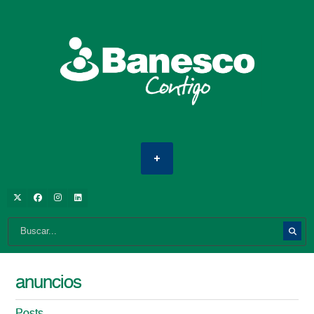
anuncios