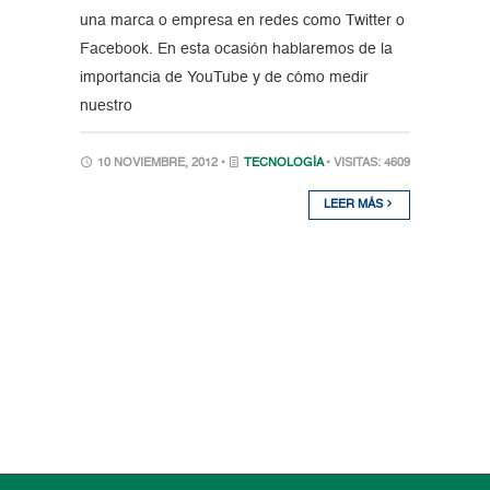
una marca o empresa en redes como Twitter o
Facebook. En esta ocasión hablaremos de la
importancia de YouTube y de cómo medir
nuestro
10 NOVIEMBRE, 2012 •
TECNOLOGÍA
• VISITAS: 4609
LEER MÁS