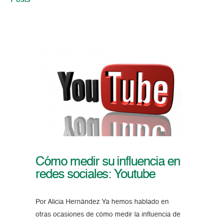
Posts
Cómo medir su influencia en
redes sociales: Youtube
Por Alicia Hernández Ya hemos hablado en
otras ocasiones de cómo medir la influencia de