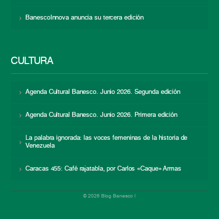
BanescoInnova anuncia su tercera edición
CULTURA
Agenda Cultural Banesco. Junio 2026. Segunda edición
Agenda Cultural Banesco. Junio 2026. Primera edición
La palabra ignorada: las voces femeninas de la historia de
Venezuela
Caracas 455: Café rajatabla, por Carlos «Caque» Armas
© 2026 Blog Banesco |