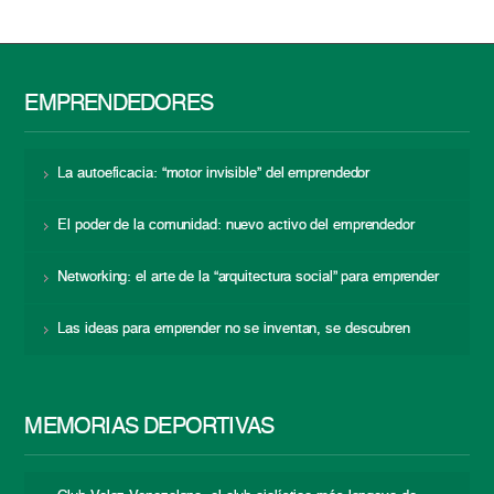
EMPRENDEDORES
La autoeficacia: “motor invisible” del emprendedor
El poder de la comunidad: nuevo activo del emprendedor
Networking: el arte de la “arquitectura social” para emprender
Las ideas para emprender no se inventan, se descubren
MEMORIAS DEPORTIVAS