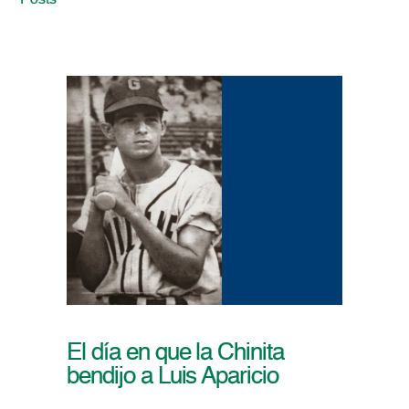
Posts
El día en que la Chinita
bendijo a Luis Aparicio