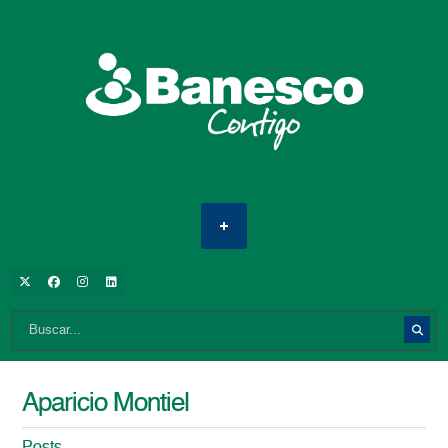
Aparicio Montiel