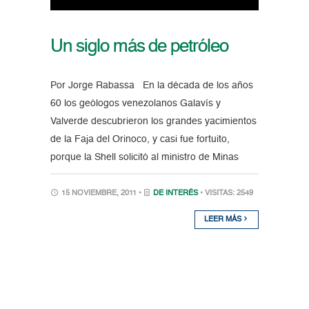
Un siglo más de petróleo
Por Jorge Rabassa En la década de los años
60 los geólogos venezolanos Galavís y
Valverde descubrieron los grandes yacimientos
de la Faja del Orinoco, y casi fue fortuito,
porque la Shell solicitó al ministro de Minas
15 NOVIEMBRE, 2011 •
DE INTERÉS
• VISITAS: 2549
LEER MÁS