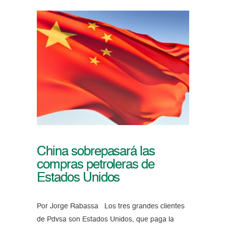
China sobrepasará las
compras petroleras de
Estados Unidos
Por Jorge Rabassa Los tres grandes clientes
de Pdvsa son Estados Unidos, que paga la