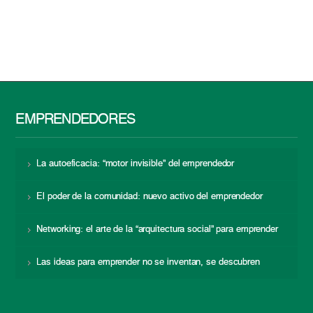
EMPRENDEDORES
La autoeficacia: “motor invisible” del emprendedor
El poder de la comunidad: nuevo activo del emprendedor
Networking: el arte de la “arquitectura social” para emprender
Las ideas para emprender no se inventan, se descubren