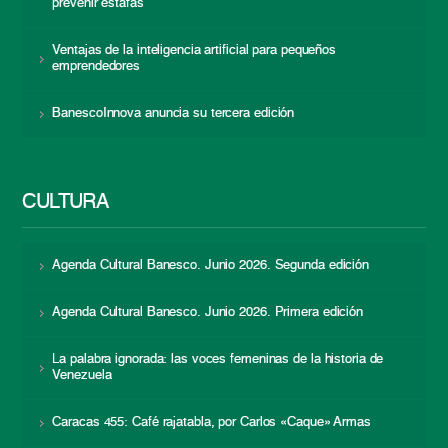
prevenir estafas
Ventajas de la inteligencia artificial para pequeños
emprendedores
BanescoInnova anuncia su tercera edición
CULTURA
Agenda Cultural Banesco. Junio 2026. Segunda edición
Agenda Cultural Banesco. Junio 2026. Primera edición
La palabra ignorada: las voces femeninas de la historia de
Venezuela
Caracas 455: Café rajatabla, por Carlos «Caque» Armas