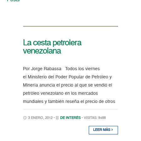
Posts
La cesta petrolera
venezolana
Por Jorge Rabassa Todos los viernes
el Ministerio del Poder Popular de Petróleo y
Minería anuncia el precio al que se vendió el
petróleo venezolano en los mercados
mundiales y también reseña el precio de otros
3 ENERO, 2012 •
DE INTERÉS
• VISITAS: 9488
LEER MÁS