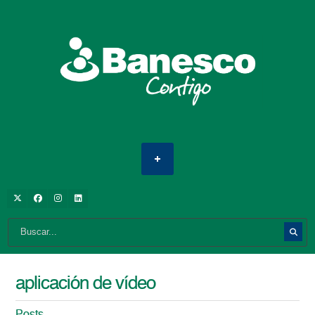
aplicación de vídeo