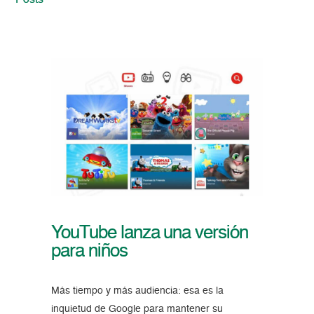
Posts
YouTube lanza una versión
para niños
Más tiempo y más audiencia: esa es la
inquietud de Google para mantener su