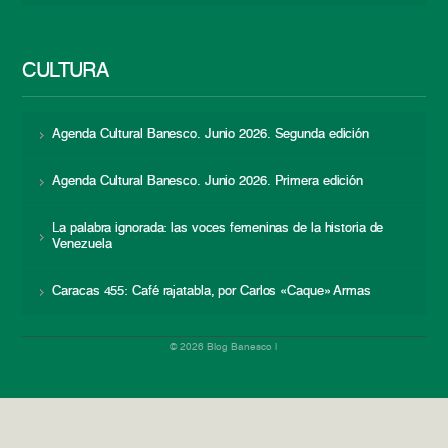
CULTURA
Agenda Cultural Banesco. Junio 2026. Segunda edición
Agenda Cultural Banesco. Junio 2026. Primera edición
La palabra ignorada: las voces femeninas de la historia de
Venezuela
Caracas 455: Café rajatabla, por Carlos «Caque» Armas
© 2026 Blog Banesco |