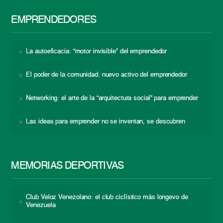
EMPRENDEDORES
La autoeficacia: “motor invisible” del emprendedor
El poder de la comunidad: nuevo activo del emprendedor
Networking: el arte de la “arquitectura social” para emprender
Las ideas para emprender no se inventan, se descubren
MEMORIAS DEPORTIVAS
Club Veloz Venezolano: el club ciclístico más longevo de
Venezuela