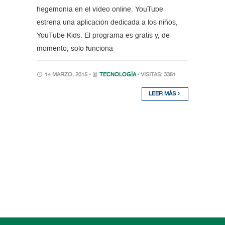
hegemonía en el vídeo online. YouTube
estrena una aplicación dedicada a los niños,
YouTube Kids. El programa es gratis y, de
momento, solo funciona
14 MARZO, 2015 •
TECNOLOGÍA
• VISITAS: 3361
LEER MÁS